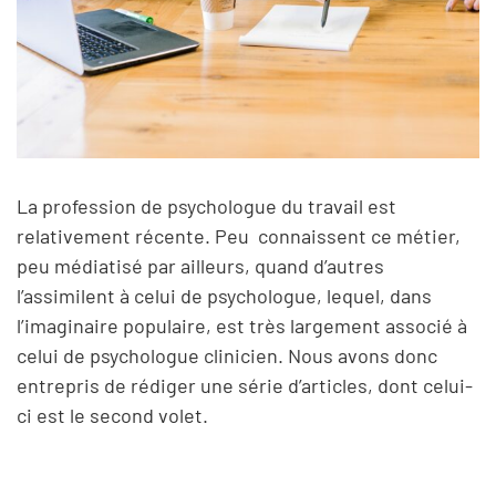
La profession de psychologue du travail est
relativement récente. Peu connaissent ce métier,
peu médiatisé par ailleurs, quand d’autres
l’assimilent à celui de psychologue, lequel, dans
l’imaginaire populaire, est très largement associé à
celui de psychologue clinicien. Nous avons donc
entrepris de rédiger une série d’articles, dont celui-
ci est le second volet.