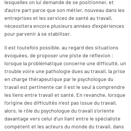
lesquelles on lui demande de se positionner, et
d’autre part parce que son métier, nouveau dans les
entreprises et les services de santé au travail,
nécessitera encore plusieurs années d’expériences
pour parvenir à se stabiliser.
Il est toutefois possible, au regard des situations
évoquées, de proposer une piste de réflexion :
lorsque la problématique concerne une difficulté, un
trouble voire une pathologie dues au travail, la prise
en charge thérapeutique par le psychologue du
travail est pertinente car il est le seul à comprendre
les liens entre travail et santé. En revanche, lorsque
l’origine des difficultés n’est pas issue du travail,
alors, le rôle du psychologue du travail s’oriente
davantage vers celui d’un liant entre le spécialiste
compétent et les acteurs du monde du travail, dans