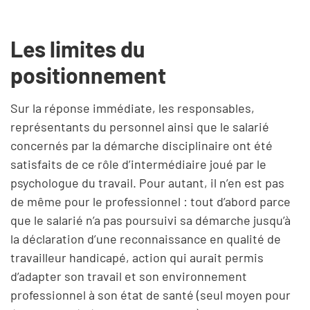
Les limites du
positionnement
Sur la réponse immédiate, les responsables,
représentants du personnel ainsi que le salarié
concernés par la démarche disciplinaire ont été
satisfaits de ce rôle d’intermédiaire joué par le
psychologue du travail. Pour autant, il n’en est pas
de même pour le professionnel : tout d’abord parce
que le salarié n’a pas poursuivi sa démarche jusqu’à
la déclaration d’une reconnaissance en qualité de
travailleur handicapé, action qui aurait permis
d’adapter son travail et son environnement
professionnel à son état de santé (seul moyen pour