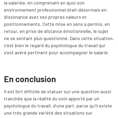
la salariée, en comprenant en quoi son
environnement professionnel était désormais en
dissonance avec ses propres valeurs et
positionnements. Cette mise en sens a permis, en
retour, en prise de distance émotionnelle, le sujet
ne se sentant plus questionné. Dans cette situation,
c’est bien le regard du psychologue du travail qui
s’est avéré pertinent pour accompagner le salarié.
En conclusion
Il est fort difficile de statuer sur une question aussi
tranchée que la réalité du soin apporté par un
psychologue du travail, d’une part, parce qu’il existe
une très grande variété des situations sur