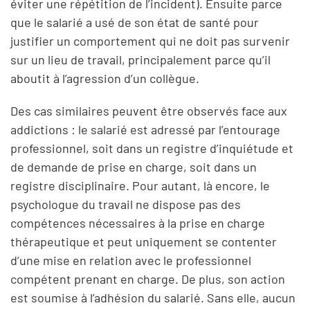
éviter une répétition de l’incident). Ensuite parce
que le salarié a usé de son état de santé pour
justifier un comportement qui ne doit pas survenir
sur un lieu de travail, principalement parce qu’il
aboutit à l’agression d’un collègue.
Des cas similaires peuvent être observés face aux
addictions : le salarié est adressé par l’entourage
professionnel, soit dans un registre d’inquiétude et
de demande de prise en charge, soit dans un
registre disciplinaire. Pour autant, là encore, le
psychologue du travail ne dispose pas des
compétences nécessaires à la prise en charge
thérapeutique et peut uniquement se contenter
d’une mise en relation avec le professionnel
compétent prenant en charge. De plus, son action
est soumise à l’adhésion du salarié. Sans elle, aucun