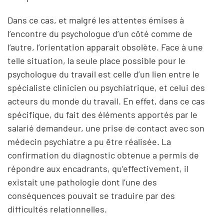
Dans ce cas, et malgré les attentes émises à
l’encontre du psychologue d’un côté comme de
l’autre, l’orientation apparait obsolète. Face à une
telle situation, la seule place possible pour le
psychologue du travail est celle d’un lien entre le
spécialiste clinicien ou psychiatrique, et celui des
acteurs du monde du travail. En effet, dans ce cas
spécifique, du fait des éléments apportés par le
salarié demandeur, une prise de contact avec son
médecin psychiatre a pu être réalisée. La
confirmation du diagnostic obtenue a permis de
répondre aux encadrants, qu’effectivement, il
existait une pathologie dont l’une des
conséquences pouvait se traduire par des
difficultés relationnelles.