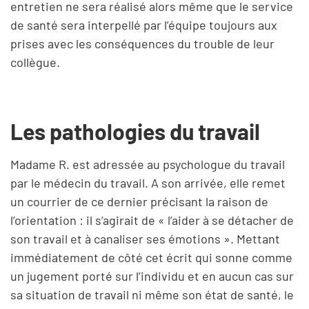
entretien ne sera réalisé alors même que le service
de santé sera interpellé par l’équipe toujours aux
prises avec les conséquences du trouble de leur
collègue.
Les pathologies du travail
Madame R. est adressée au psychologue du travail
par le médecin du travail. A son arrivée, elle remet
un courrier de ce dernier précisant la raison de
l’orientation : il s’agirait de « l’aider à se détacher de
son travail et à canaliser ses émotions ». Mettant
immédiatement de côté cet écrit qui sonne comme
un jugement porté sur l’individu et en aucun cas sur
sa situation de travail ni même son état de santé, le