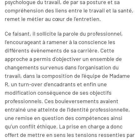
psychologue du travail, de par sa posture et sa
compréhension des liens entre le travail et la santé,
remet le métier au cœur de l’entretien.
Ce faisant, il sollicite la parole du professionnel,
l’encourageant à ramener à la conscience les
différents évènements de sa carrière. Cette
approche a permis d’objectiver un ensemble de
changements survenus dans l’organisation du
travail, dans la composition de l’équipe de Madame
R, un turn-over d’encadrants et enfin une
modification conséquence de ses objectifs
professionnels. Ces bouleversements avaient
entrainé une atteinte de l'identité professionnelle,
une remise en question des compétences ainsi
qu’un conflit éthique. La prise en charge a donc
offert de mettre en sens les tensions ressenties par