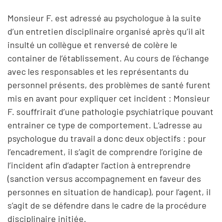
Monsieur F. est adressé au psychologue à la suite
d’un entretien disciplinaire organisé après qu’il ait
insulté un collègue et renversé de colère le
container de l’établissement. Au cours de l’échange
avec les responsables et les représentants du
personnel présents, des problèmes de santé furent
mis en avant pour expliquer cet incident : Monsieur
F. souffrirait d’une pathologie psychiatrique pouvant
entrainer ce type de comportement. L’adresse au
psychologue du travail a donc deux objectifs : pour
l’encadrement, il s’agit de comprendre l’origine de
l’incident afin d’adapter l’action à entreprendre
(sanction versus accompagnement en faveur des
personnes en situation de handicap), pour l’agent, il
s’agit de se défendre dans le cadre de la procédure
disciplinaire initiée.