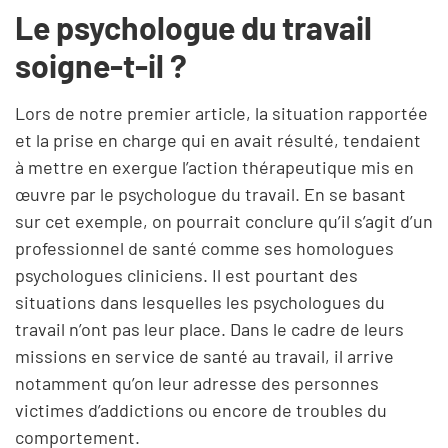
Le psychologue du travail
soigne-t-il ?
Lors de notre premier article, la situation rapportée
et la prise en charge qui en avait résulté, tendaient
à mettre en exergue l’action thérapeutique mis en
œuvre par le psychologue du travail. En se basant
sur cet exemple, on pourrait conclure qu’il s’agit d’un
professionnel de santé comme ses homologues
psychologues cliniciens. Il est pourtant des
situations dans lesquelles les psychologues du
travail n’ont pas leur place. Dans le cadre de leurs
missions en service de santé au travail, il arrive
notamment qu’on leur adresse des personnes
victimes d’addictions ou encore de troubles du
comportement.