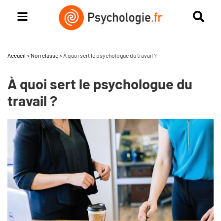
Accueil
>
Non classé
>
À quoi sert le psychologue du travail ?
À quoi sert le psychologue du
travail ?