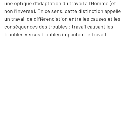
une optique d’adaptation du travail à l’Homme (et
non l’inverse). En ce sens, cette distinction appelle
un travail de différenciation entre les causes et les
conséquences des troubles : travail causant les
troubles versus troubles impactant le travail.