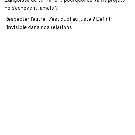
ne s’achèvent jamais ?
Respecter l’autre, c’est quoi au juste ? Définir
l’invisible dans nos relations