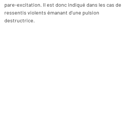
pare-excitation. Il est donc indiqué dans les cas de
ressentis violents émanant d’une pulsion
destructrice.