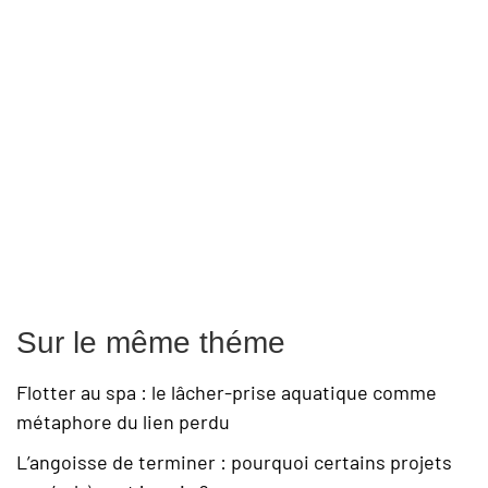
Sur le même théme
Flotter au spa : le lâcher-prise aquatique comme
métaphore du lien perdu
L’angoisse de terminer : pourquoi certains projets