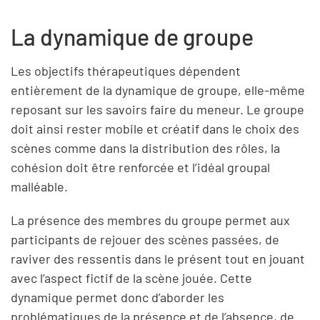
La dynamique de groupe
Les objectifs thérapeutiques dépendent
entièrement de la dynamique de groupe, elle-même
reposant sur les savoirs faire du meneur. Le groupe
doit ainsi rester mobile et créatif dans le choix des
scènes comme dans la distribution des rôles, la
cohésion doit être renforcée et l’idéal groupal
malléable.
La présence des membres du groupe permet aux
participants de rejouer des scènes passées, de
raviver des ressentis dans le présent tout en jouant
avec l’aspect fictif de la scène jouée. Cette
dynamique permet donc d’aborder les
problématiques de la présence et de l’absence, de