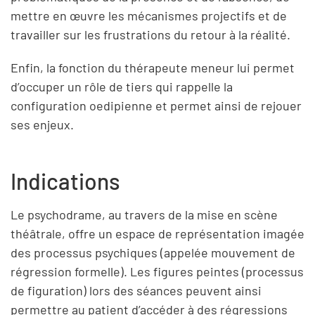
mettre en œuvre les mécanismes projectifs et de
travailler sur les frustrations du retour à la réalité.
Enfin, la fonction du thérapeute meneur lui permet
d’occuper un rôle de tiers qui rappelle la
configuration oedipienne et permet ainsi de rejouer
ses enjeux.
Indications
Le psychodrame, au travers de la mise en scène
théâtrale, offre un espace de représentation imagée
des processus psychiques (appelée mouvement de
régression formelle). Les figures peintes (processus
de figuration) lors des séances peuvent ainsi
permettre au patient d’accéder à des régressions