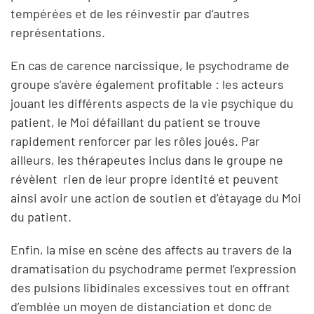
tempérées et de les réinvestir par d’autres
représentations.
En cas de carence narcissique, le psychodrame de
groupe s’avère également profitable : les acteurs
jouant les différents aspects de la vie psychique du
patient, le Moi défaillant du patient se trouve
rapidement renforcer par les rôles joués. Par
ailleurs, les thérapeutes inclus dans le groupe ne
révèlent rien de leur propre identité et peuvent
ainsi avoir une action de soutien et d’étayage du Moi
du patient.
Enfin, la mise en scène des affects au travers de la
dramatisation du psychodrame permet l’expression
des pulsions libidinales excessives tout en offrant
d’emblée un moyen de distanciation et donc de