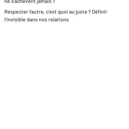
ne s’achèvent jamais ?
Respecter l’autre, c’est quoi au juste ? Définir
l’invisible dans nos relations