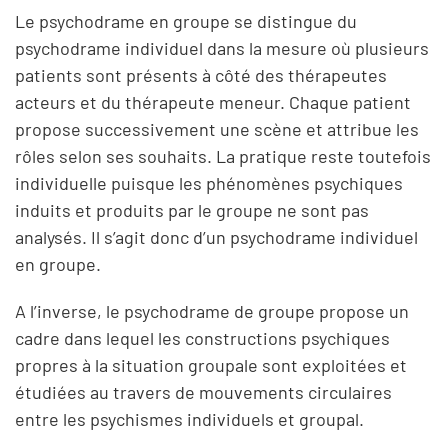
Le psychodrame en groupe se distingue du
psychodrame individuel dans la mesure où plusieurs
patients sont présents à côté des thérapeutes
acteurs et du thérapeute meneur. Chaque patient
propose successivement une scène et attribue les
rôles selon ses souhaits. La pratique reste toutefois
individuelle puisque les phénomènes psychiques
induits et produits par le groupe ne sont pas
analysés. Il s’agit donc d’un psychodrame individuel
en groupe.
A l’inverse, le psychodrame de groupe propose un
cadre dans lequel les constructions psychiques
propres à la situation groupale sont exploitées et
étudiées au travers de mouvements circulaires
entre les psychismes individuels et groupal.