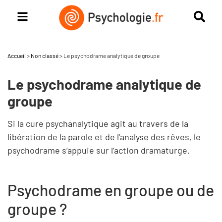
Accueil
>
Non classé
>
Le psychodrame analytique de groupe
Le psychodrame analytique de
groupe
Si la cure psychanalytique agit au travers de la
libération de la parole et de l’analyse des rêves, le
psychodrame s’appuie sur l’action dramaturge.
Psychodrame en groupe ou de
groupe ?