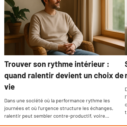
Trouver son rythme intérieur :
quand ralentir devient un choix de
vie
D
Dans une société où la performance rythme les
c
journées et où l’urgence structure les échanges,
ralentir peut sembler contre-productif, voire…