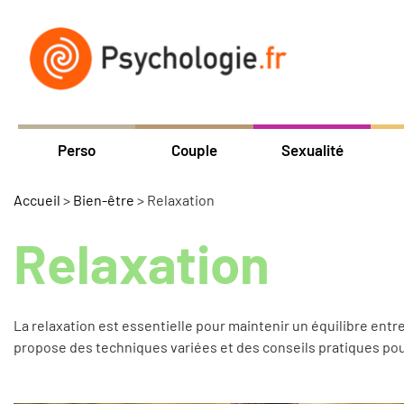
Perso
Couple
Sexualité
Accueil
>
Bien-être
>
Relaxation
Relaxation
La relaxation est essentielle pour maintenir un équilibre entre
propose des techniques variées et des conseils pratiques pour