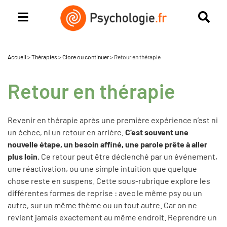
Accueil
>
Thérapies
>
Clore ou continuer
>
Retour en thérapie
Retour en thérapie
Revenir en thérapie après une première expérience n’est ni
un échec, ni un retour en arrière.
C’est souvent une
nouvelle étape, un besoin affiné, une parole prête à aller
plus loin.
Ce retour peut être déclenché par un événement,
une réactivation, ou une simple intuition que quelque
chose reste en suspens. Cette sous-rubrique explore les
différentes formes de reprise : avec le même psy ou un
autre, sur un même thème ou un tout autre. Car on ne
revient jamais exactement au même endroit. Reprendre un