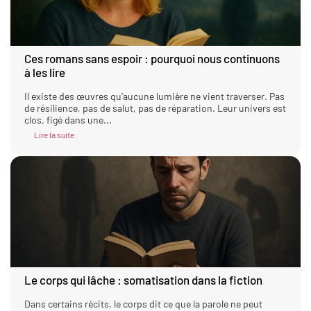
Ces romans sans espoir : pourquoi nous continuons
à les lire
Il existe des œuvres qu’aucune lumière ne vient traverser. Pas
de résilience, pas de salut, pas de réparation. Leur univers est
clos, figé dans une...
Lire la suite
Le corps qui lâche : somatisation dans la fiction
Dans certains récits, le corps dit ce que la parole ne peut