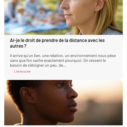
Ai-je le droit de prendre de la distance avec les
autres ?
Il arrive qu’un lien, une relation, un environnement nous pèse
sans que l’on sache exactement pourquoi. On ressent le
besoin de s’éloigner un peu, de...
Lire la suite