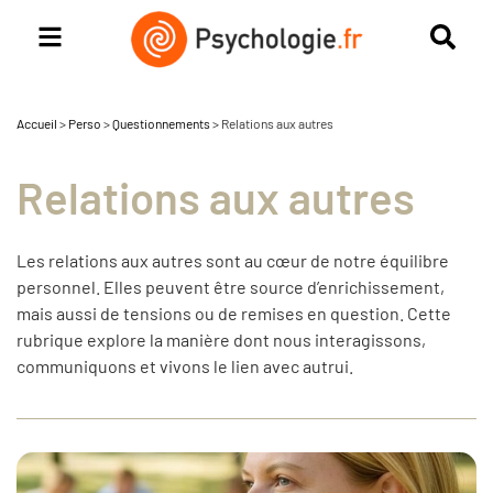
Accueil
>
Perso
>
Questionnements
>
Relations aux autres
Relations aux autres
Les relations aux autres sont au cœur de notre équilibre
personnel. Elles peuvent être source d’enrichissement,
mais aussi de tensions ou de remises en question. Cette
rubrique explore la manière dont nous interagissons,
communiquons et vivons le lien avec autrui.