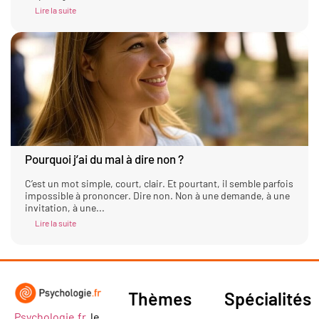
Lire la suite
Pourquoi j’ai du mal à dire non ?
C’est un mot simple, court, clair. Et pourtant, il semble parfois
impossible à prononcer. Dire non. Non à une demande, à une
invitation, à une...
Lire la suite
Thèmes
Spécialités
Psychologie.fr
, le