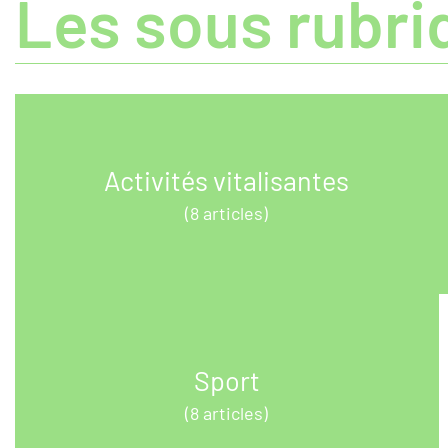
Les sous rubri
Activités vitalisantes
(8 articles)
Sport
(8 articles)