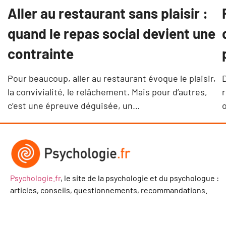
Aller au restaurant sans plaisir :
quand le repas social devient une
contrainte
Pour beaucoup, aller au restaurant évoque le plaisir,
D
la convivialité, le relâchement. Mais pour d’autres,
c’est une épreuve déguisée, un…
o
Psychologie.fr
, le site de la psychologie et du psychologue :
articles, conseils, questionnements, recommandations.