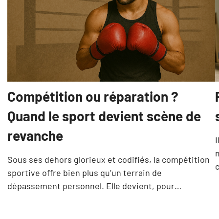
Compétition ou réparation ?
Quand le sport devient scène de
revanche
I
Sous ses dehors glorieux et codifiés, la compétition
sportive offre bien plus qu’un terrain de
dépassement personnel. Elle devient, pour…