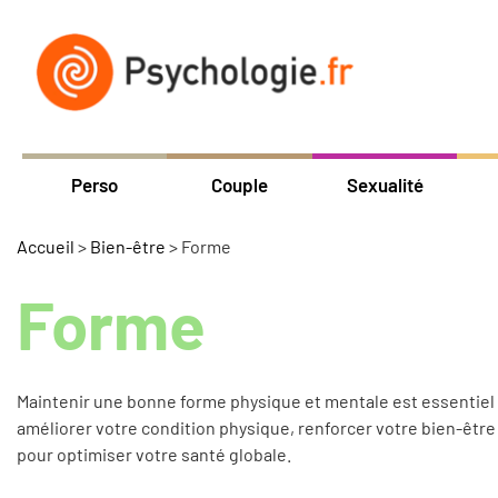
Perso
Couple
Sexualité
Accueil
>
Bien-être
>
Forme
Forme
Maintenir une bonne forme physique et mentale est essentiel 
améliorer votre condition physique, renforcer votre bien-être
pour optimiser votre santé globale.