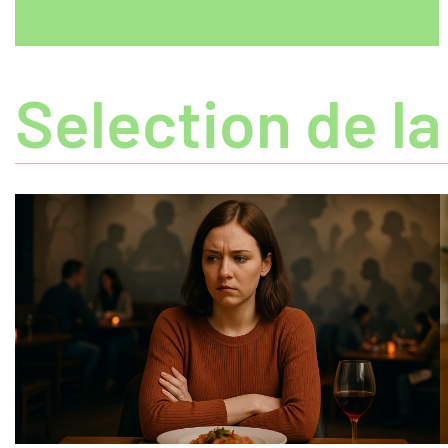
Selection de la