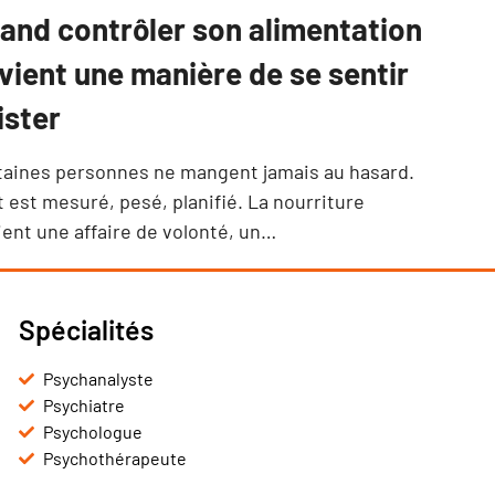
and contrôler son alimentation
vient une manière de se sentir
ister
taines personnes ne mangent jamais au hasard.
 est mesuré, pesé, planifié. La nourriture
ient une affaire de volonté, un…
Spécialités
Psychanalyste
Psychiatre
Psychologue
Psychothérapeute