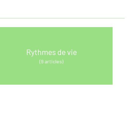
Rythmes de vie
(9 articles)