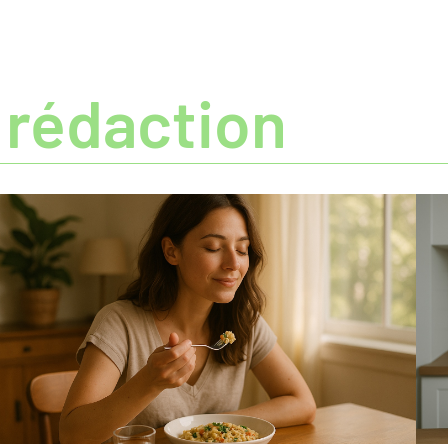
 rédaction