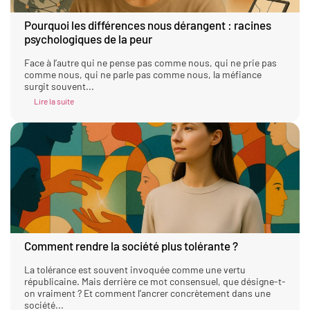
Pourquoi les différences nous dérangent : racines
psychologiques de la peur
Face à l’autre qui ne pense pas comme nous, qui ne prie pas
comme nous, qui ne parle pas comme nous, la méfiance
surgit souvent...
Lire la suite
Comment rendre la société plus tolérante ?
La tolérance est souvent invoquée comme une vertu
républicaine. Mais derrière ce mot consensuel, que désigne-t-
on vraiment ? Et comment l’ancrer concrètement dans une
société...