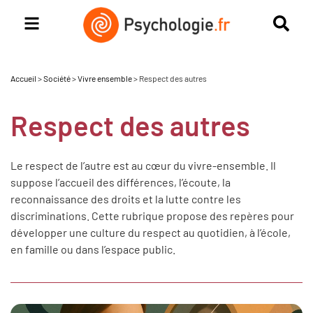
Accueil
>
Société
>
Vivre ensemble
>
Respect des autres
Respect des autres
Le respect de l’autre est au cœur du vivre-ensemble. Il
suppose l’accueil des différences, l’écoute, la
reconnaissance des droits et la lutte contre les
discriminations. Cette rubrique propose des repères pour
développer une culture du respect au quotidien, à l’école,
en famille ou dans l’espace public.