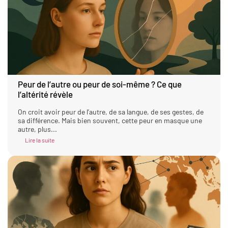
Peur de l’autre ou peur de soi-même ? Ce que
l’altérité révèle
On croit avoir peur de l’autre, de sa langue, de ses gestes, de
sa différence. Mais bien souvent, cette peur en masque une
autre, plus...
Lire la suite