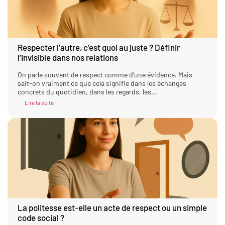
Respecter l’autre, c’est quoi au juste ? Définir
l’invisible dans nos relations
On parle souvent de respect comme d’une évidence. Mais
sait-on vraiment ce que cela signifie dans les échanges
concrets du quotidien, dans les regards, les...
Lire la suite
La politesse est-elle un acte de respect ou un simple
code social ?