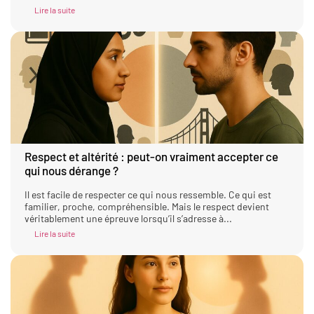
Lire la suite
Respect et altérité : peut-on vraiment accepter ce
qui nous dérange ?
Il est facile de respecter ce qui nous ressemble. Ce qui est
familier, proche, compréhensible. Mais le respect devient
véritablement une épreuve lorsqu’il s’adresse à...
Lire la suite