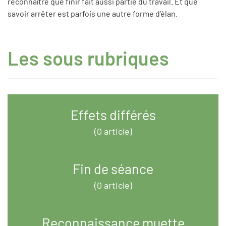
reconnaître que finir fait aussi partie du travail. Et que
savoir arrêter est parfois une autre forme d’élan.
Les sous rubriques
Effets différés
(0 article)
Fin de séance
(0 article)
Reconnaissance muette