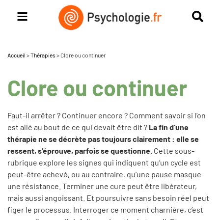
Accueil
>
Thérapies
>
Clore ou continuer
Clore ou continuer
Faut-il arrêter ? Continuer encore ? Comment savoir si l’on
est allé au bout de ce qui devait être dit ?
La fin d’une
thérapie ne se décrète pas toujours clairement : elle se
ressent, s’éprouve, parfois se questionne.
Cette sous-
rubrique explore les signes qui indiquent qu’un cycle est
peut-être achevé, ou au contraire, qu’une pause masque
une résistance. Terminer une cure peut être libérateur,
mais aussi angoissant. Et poursuivre sans besoin réel peut
figer le processus. Interroger ce moment charnière, c’est