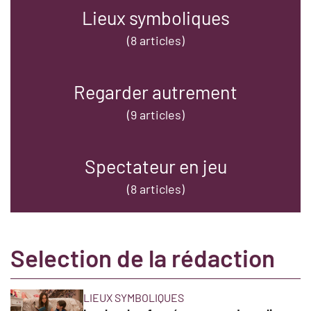
Lieux symboliques
(8 articles)
Regarder autrement
(9 articles)
Spectateur en jeu
(8 articles)
Selection de la rédaction
LIEUX SYMBOLIQUES