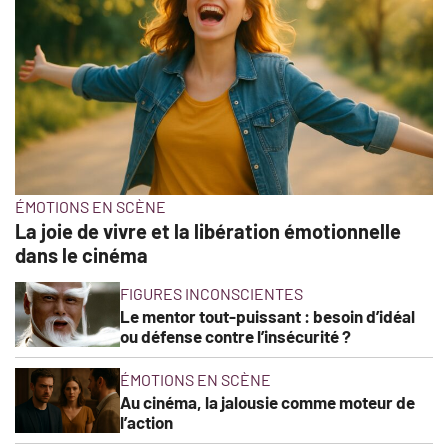
ÉMOTIONS EN SCÈNE
La joie de vivre et la libération émotionnelle
dans le cinéma
FIGURES INCONSCIENTES
Le mentor tout-puissant : besoin d’idéal
ou défense contre l’insécurité ?
ÉMOTIONS EN SCÈNE
Au cinéma, la jalousie comme moteur de
l’action