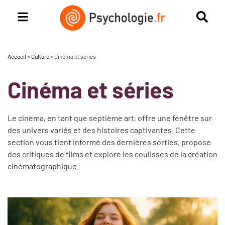
Accueil
>
Culture
>
Cinéma et séries
Cinéma et séries
Le cinéma, en tant que septième art, offre une fenêtre sur
des univers variés et des histoires captivantes.
Cette
section vous tient informé des dernières sorties, propose
des critiques de films et explore les coulisses de la création
cinématographique.