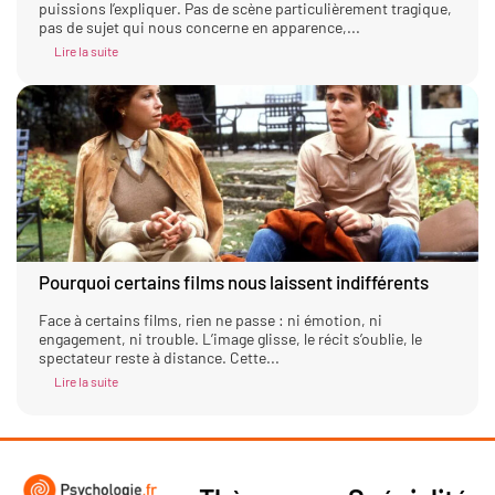
puissions l’expliquer. Pas de scène particulièrement tragique,
pas de sujet qui nous concerne en apparence,...
Lire la suite
Pourquoi certains films nous laissent indifférents
Face à certains films, rien ne passe : ni émotion, ni
engagement, ni trouble. L’image glisse, le récit s’oublie, le
spectateur reste à distance. Cette...
Lire la suite