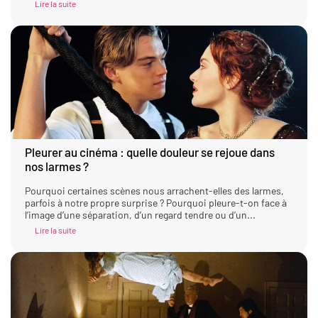
Lire la suite
Pleurer au cinéma : quelle douleur se rejoue dans
nos larmes ?
Pourquoi certaines scènes nous arrachent-elles des larmes,
parfois à notre propre surprise ? Pourquoi pleure-t-on face à
l’image d’une séparation, d’un regard tendre ou d’un...
Lire la suite