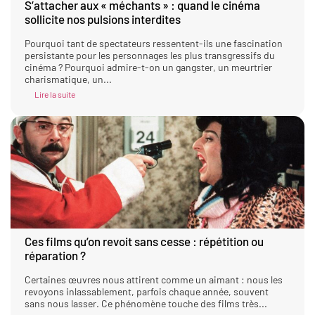
S’attacher aux « méchants » : quand le cinéma
sollicite nos pulsions interdites
Pourquoi tant de spectateurs ressentent-ils une fascination
persistante pour les personnages les plus transgressifs du
cinéma ? Pourquoi admire-t-on un gangster, un meurtrier
charismatique, un...
Lire la suite
Ces films qu’on revoit sans cesse : répétition ou
réparation ?
Certaines œuvres nous attirent comme un aimant : nous les
revoyons inlassablement, parfois chaque année, souvent
sans nous lasser. Ce phénomène touche des films très...