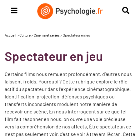
Accueil
>
Culture
>
Cinéma et séries
>
Spectateur en jeu
Spectateur en jeu
Certains films nous remuent profondément, d’autres nous
laissent froids. Pourquoi ? Cette rubrique explore le rôle
actif du spectateur dans l’expérience cinématographique.
Identification, projection, défenses psychiques ou
transferts inconscients modulent notre manière de
recevoir une scène. En nous interrogeant sur ce que tel
film fait résonner en nous, on ouvre une voie précieuse
vers la compréhension de nos affects. Être spectateur, ce
n’est pas seulement voir, c’est se voir à travers l’écran. Cette