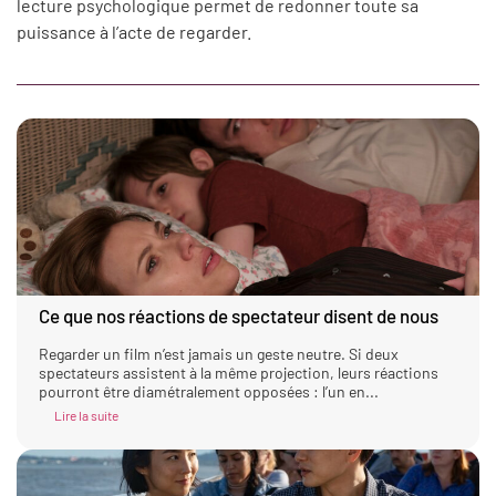
lecture psychologique permet de redonner toute sa
puissance à l’acte de regarder.
Ce que nos réactions de spectateur disent de nous
Regarder un film n’est jamais un geste neutre. Si deux
spectateurs assistent à la même projection, leurs réactions
pourront être diamétralement opposées : l’un en...
Lire la suite