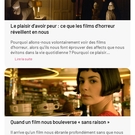
Le plaisir d’avoir peur : ce que les films d’horreur
réveillent en nous
Pourquoi allons-nous volontairement voir des films
d’horreur, alors qu’ils nous font éprouver des affects que nous
évitons dans la vie quotidienne ? Pourquoi ce plaisir...
Lire la suite
Quand un film nous bouleverse « sans raison »
Il arrive qu’un film nous ébranle profondément sans que nous