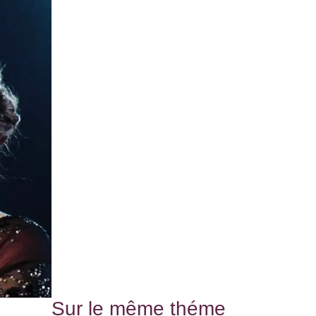
Sur le même théme