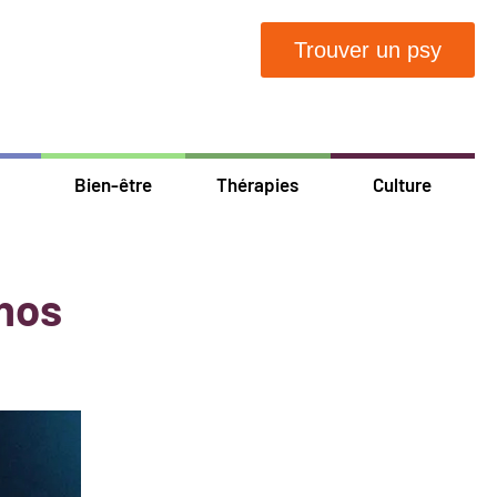
Trouver un psy
Bien-être
Thérapies
Culture
 nos