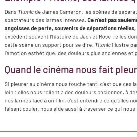
Dans
Titanic
de James Cameron, les scènes de séparati
spectateurs des larmes intenses.
Ce n’est pas seuleme
angoisses de perte, souvenirs de séparations réelles,
excèdent souvent l’histoire de Jack et Rose : elles do
cette scène un support pour se dire.
Titanic
illustre p
l’émotion esthétique, des douleurs plus anciennes et p
Quand le cinéma nous fait pleu
Si pleurer au cinéma nous touche tant, c’est que ces la
loin : elles nous relient à des douleurs anciennes, à 
nos larmes face à un film, c’est entendre ce qu’elles 
faisant couler, nous aide aussi à traverser ce qui nous