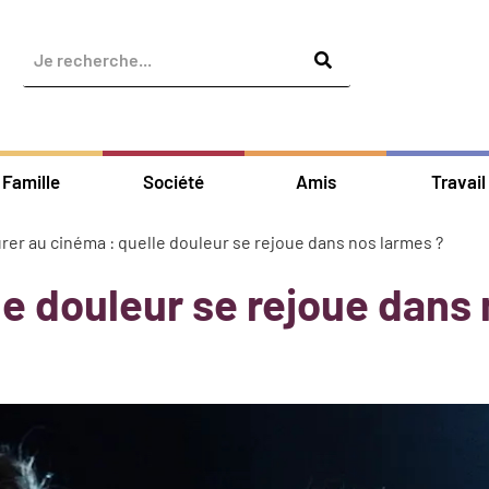
Famille
Société
Amis
Travail
rer au cinéma : quelle douleur se rejoue dans nos larmes ?
le douleur se rejoue dans