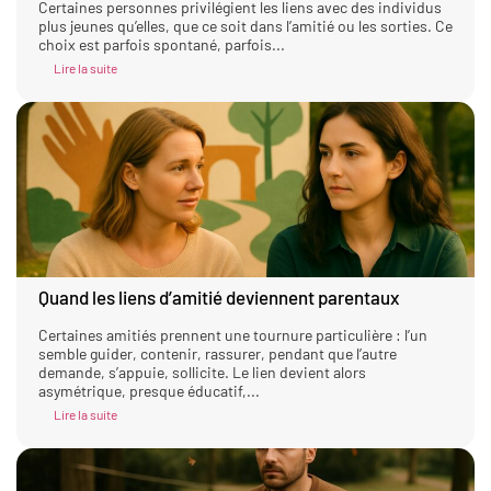
Certaines personnes privilégient les liens avec des individus
plus jeunes qu’elles, que ce soit dans l’amitié ou les sorties. Ce
choix est parfois spontané, parfois...
Lire la suite
Quand les liens d’amitié deviennent parentaux
Certaines amitiés prennent une tournure particulière : l’un
semble guider, contenir, rassurer, pendant que l’autre
demande, s’appuie, sollicite. Le lien devient alors
asymétrique, presque éducatif,...
Lire la suite