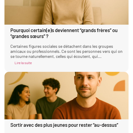
Pourquoi certain(e)s deviennent “grands frères” ou
“grandes sœurs” ?
Certaines figures sociales se détachent dans les groupes
amicaux ou professionnels. Ce sont les personnes vers qui on
se tourne naturellement, celles qui écoutent, qui...
Lire la suite
Sortir avec des plus jeunes pour rester “au-dessus”