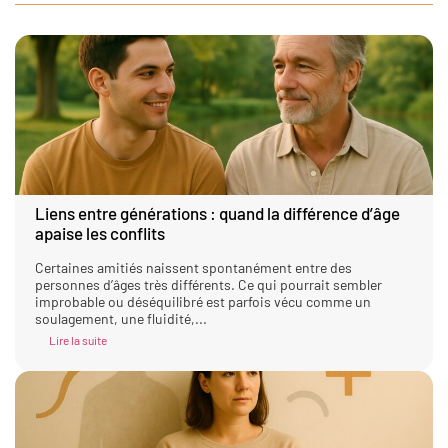
Liens entre générations : quand la différence d’âge
apaise les conflits
Certaines amitiés naissent spontanément entre des
personnes d’âges très différents. Ce qui pourrait sembler
improbable ou déséquilibré est parfois vécu comme un
soulagement, une fluidité,...
Lire la suite