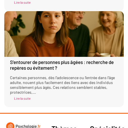
Lire la suite
S’entourer de personnes plus âgées : recherche de
repères ou évitement ?
Certaines personnes, dès l’adolescence ou l’entrée dans l’âge
adulte, nouent plus facilement des liens avec des individus
sensiblement plus âgés. Ces relations semblent stables,
protectrices,...
Lire la suite