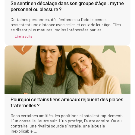
Se sentir en décalage dans son groupe d’âge : mythe
personnel ou blessure ?
Certaines personnes, dès l’enfance ou l’adolescence,
ressentent une distance avec celles et ceux de leur âge. Elles
se disent plus matures, moins intéressées par les...
Lire la suite
Pourquoi certains liens amicaux rejouent des places
fraternelles ?
Dans certaines amitiés, les positions s’installent rapidement.
L’un conseille, l’autre suit. L’un protège, l’autre admire. Ou au
contraire, une rivalité sourde s’installe, une jalousie
inexplicable,...