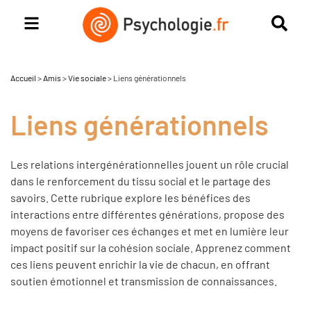
Accueil
>
Amis
>
Vie sociale
>
Liens générationnels
Liens générationnels
Les relations intergénérationnelles jouent un rôle crucial
dans le renforcement du tissu social et le partage des
savoirs.
Cette rubrique explore les bénéfices des
interactions entre différentes générations, propose des
moyens de favoriser ces échanges et met en lumière leur
impact positif sur la cohésion sociale.
Apprenez comment
ces liens peuvent enrichir la vie de chacun, en offrant
soutien émotionnel et transmission de connaissances.