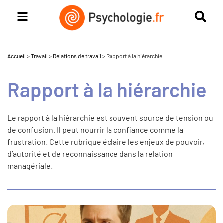
Accueil
>
Travail
>
Relations de travail
>
Rapport à la hiérarchie
Rapport à la hiérarchie
Le rapport à la hiérarchie est souvent source de tension ou
de confusion. Il peut nourrir la confiance comme la
frustration. Cette rubrique éclaire les enjeux de pouvoir,
d’autorité et de reconnaissance dans la relation
managériale.