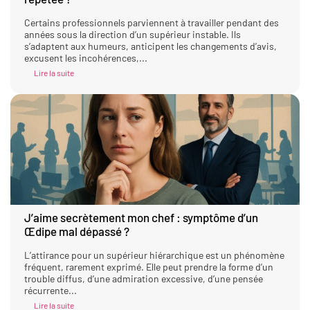
Certains professionnels parviennent à travailler pendant des
années sous la direction d’un supérieur instable. Ils
s’adaptent aux humeurs, anticipent les changements d’avis,
excusent les incohérences,...
Lire la suite
J’aime secrètement mon chef : symptôme d’un
Œdipe mal dépassé ?
L’attirance pour un supérieur hiérarchique est un phénomène
fréquent, rarement exprimé. Elle peut prendre la forme d’un
trouble diffus, d’une admiration excessive, d’une pensée
récurrente...
Lire la suite