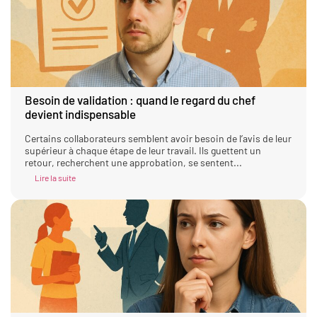
Besoin de validation : quand le regard du chef
devient indispensable
Certains collaborateurs semblent avoir besoin de l’avis de leur
supérieur à chaque étape de leur travail. Ils guettent un
retour, recherchent une approbation, se sentent...
Lire la suite