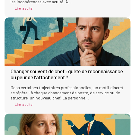
les incohérences avec acuité. À...
Lire la suite
Changer souvent de chef : quête de reconnaissance
ou peur de l’attachement ?
Dans certaines trajectoires professionnelles, un motif discret
se répète : à chaque changement de poste, de service ou de
structure, un nouveau chef. La personne...
Lire la suite