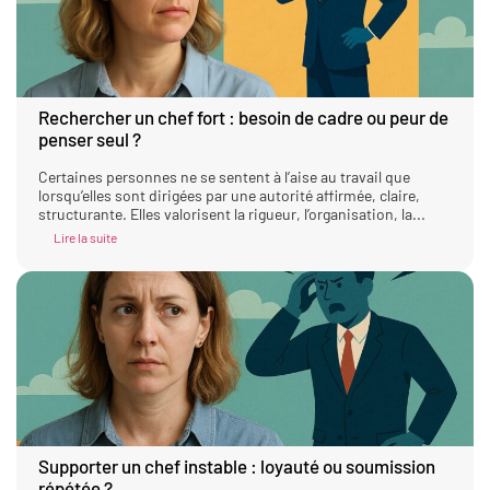
Rechercher un chef fort : besoin de cadre ou peur de
penser seul ?
Certaines personnes ne se sentent à l’aise au travail que
lorsqu’elles sont dirigées par une autorité affirmée, claire,
structurante. Elles valorisent la rigueur, l’organisation, la...
Lire la suite
Supporter un chef instable : loyauté ou soumission
répétée ?