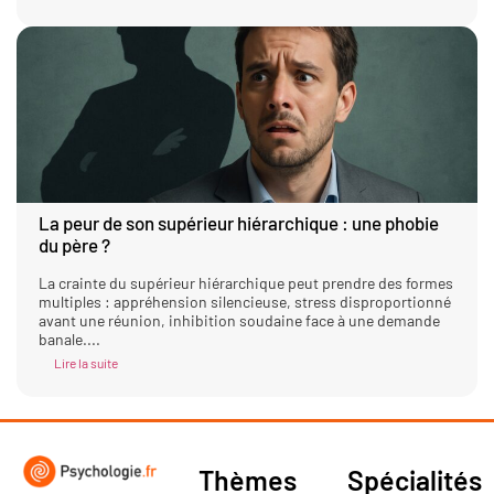
La peur de son supérieur hiérarchique : une phobie
du père ?
La crainte du supérieur hiérarchique peut prendre des formes
multiples : appréhension silencieuse, stress disproportionné
avant une réunion, inhibition soudaine face à une demande
banale....
Lire la suite
Thèmes
Spécialités