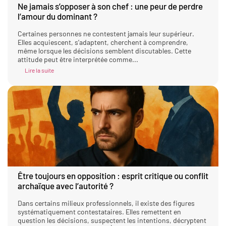
Ne jamais s’opposer à son chef : une peur de perdre
l’amour du dominant ?
Certaines personnes ne contestent jamais leur supérieur.
Elles acquiescent, s’adaptent, cherchent à comprendre,
même lorsque les décisions semblent discutables. Cette
attitude peut être interprétée comme...
Lire la suite
Être toujours en opposition : esprit critique ou conflit
archaïque avec l’autorité ?
Dans certains milieux professionnels, il existe des figures
systématiquement contestataires. Elles remettent en
question les décisions, suspectent les intentions, décryptent