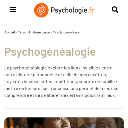
Accueil
>
Perso
>
Histoire perso
>
Psychogénéalogie
Psychogénéalogie
La psychogénéalogie explore les liens invisibles entre
notre histoire personnelle et celle de nos ancêtres.
Loyautés inconscientes, répétitions, secrets de famille :
mettre en lumière ces transmissions permet de mieux se
comprendre et de se libérer de certains poids familiaux.