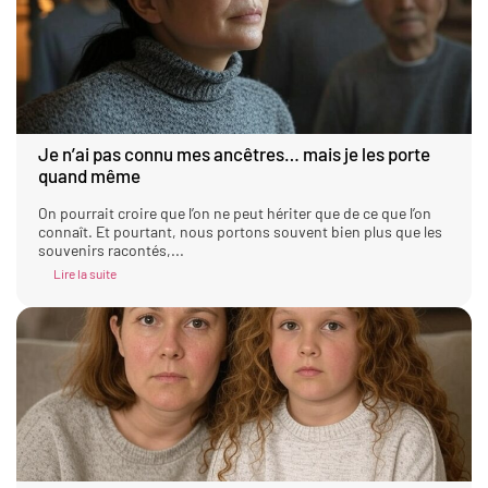
Je n’ai pas connu mes ancêtres… mais je les porte
quand même
On pourrait croire que l’on ne peut hériter que de ce que l’on
connaît. Et pourtant, nous portons souvent bien plus que les
souvenirs racontés,...
Lire la suite