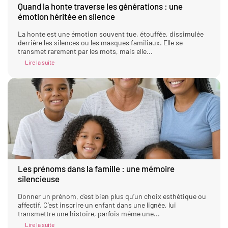
Quand la honte traverse les générations : une
émotion héritée en silence
La honte est une émotion souvent tue, étouffée, dissimulée
derrière les silences ou les masques familiaux. Elle se
transmet rarement par les mots, mais elle...
Lire la suite
Les prénoms dans la famille : une mémoire
silencieuse
Donner un prénom, c’est bien plus qu’un choix esthétique ou
affectif. C’est inscrire un enfant dans une lignée, lui
transmettre une histoire, parfois même une...
Lire la suite