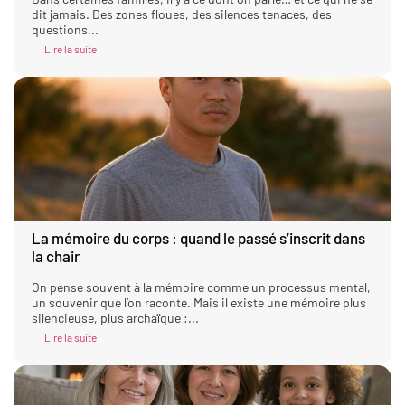
dit jamais. Des zones floues, des silences tenaces, des
questions...
Lire la suite
La mémoire du corps : quand le passé s’inscrit dans
la chair
On pense souvent à la mémoire comme un processus mental,
un souvenir que l’on raconte. Mais il existe une mémoire plus
silencieuse, plus archaïque :...
Lire la suite