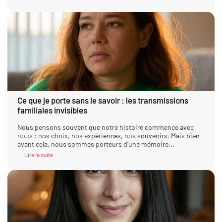
Ce que je porte sans le savoir : les transmissions
familiales invisibles
Nous pensons souvent que notre histoire commence avec
nous : nos choix, nos expériences, nos souvenirs. Mais bien
avant cela, nous sommes porteurs d’une mémoire...
Lire la suite