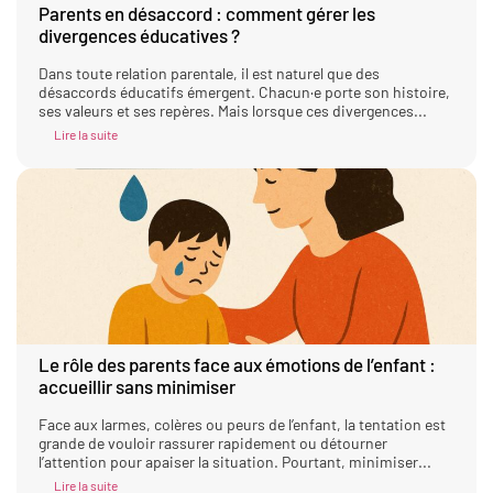
Parents en désaccord : comment gérer les
divergences éducatives ?
Dans toute relation parentale, il est naturel que des
désaccords éducatifs émergent. Chacun·e porte son histoire,
ses valeurs et ses repères. Mais lorsque ces divergences...
Lire la suite
Le rôle des parents face aux émotions de l’enfant :
accueillir sans minimiser
Face aux larmes, colères ou peurs de l’enfant, la tentation est
grande de vouloir rassurer rapidement ou détourner
l’attention pour apaiser la situation. Pourtant, minimiser...
Lire la suite