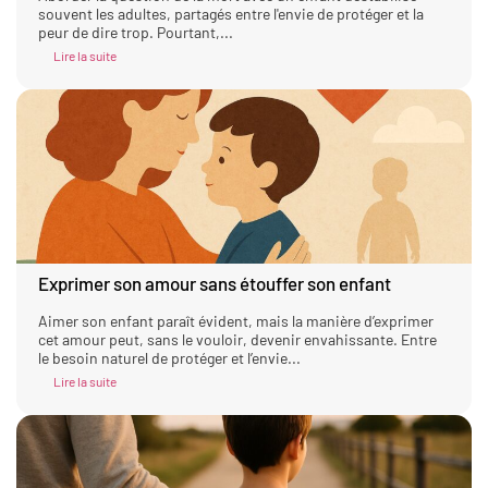
souvent les adultes, partagés entre l'envie de protéger et la
peur de dire trop. Pourtant,...
Lire la suite
Exprimer son amour sans étouffer son enfant
Aimer son enfant paraît évident, mais la manière d’exprimer
cet amour peut, sans le vouloir, devenir envahissante. Entre
le besoin naturel de protéger et l’envie...
Lire la suite