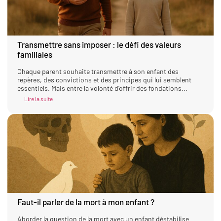
Transmettre sans imposer : le défi des valeurs
familiales
Chaque parent souhaite transmettre à son enfant des
repères, des convictions et des principes qui lui semblent
essentiels. Mais entre la volonté d'offrir des fondations...
Lire la suite
Faut-il parler de la mort à mon enfant ?
Aborder la question de la mort avec un enfant déstabilise