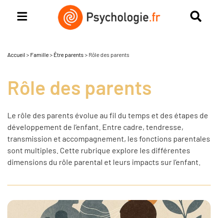
Accueil
>
Famille
>
Être parents
>
Rôle des parents
Rôle des parents
Le rôle des parents évolue au fil du temps et des étapes de
développement de l’enfant. Entre cadre, tendresse,
transmission et accompagnement, les fonctions parentales
sont multiples. Cette rubrique explore les différentes
dimensions du rôle parental et leurs impacts sur l’enfant.