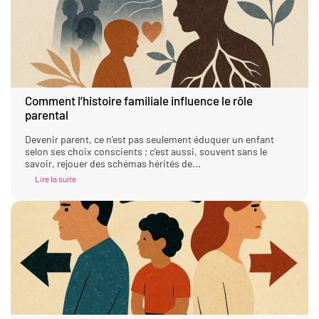
Comment l’histoire familiale influence le rôle
parental
Devenir parent, ce n’est pas seulement éduquer un enfant
selon ses choix conscients ; c’est aussi, souvent sans le
savoir, rejouer des schémas hérités de...
Lire la suite