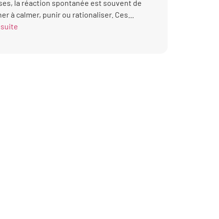
ises, la réaction spontanée est souvent de
er à calmer, punir ou rationaliser. Ces...
 suite