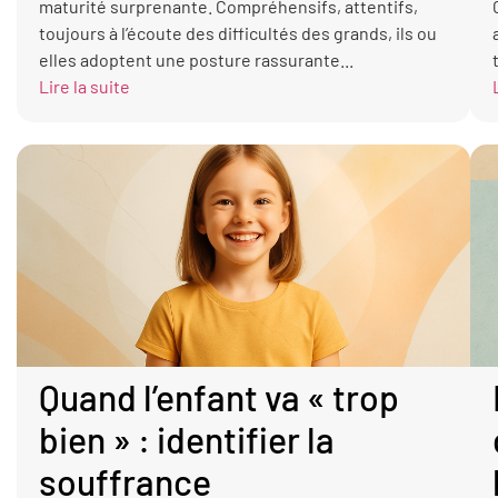
maturité surprenante. Compréhensifs, attentifs,
toujours à l’écoute des difficultés des grands, ils ou
elles adoptent une posture rassurante...
Lire la suite
Quand l’enfant va « trop
bien » : identifier la
souffrance