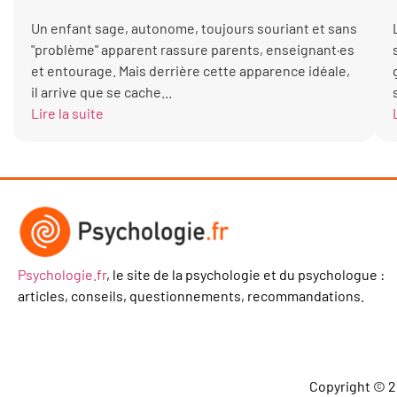
Un enfant sage, autonome, toujours souriant et sans
"problème" apparent rassure parents, enseignant·es
et entourage. Mais derrière cette apparence idéale,
il arrive que se cache...
Lire la suite
Psychologie.fr
, le site de la psychologie et du psychologue :
articles, conseils, questionnements, recommandations.
Copyright © 2