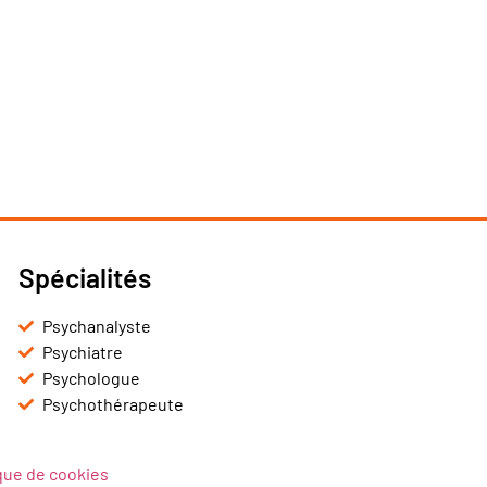
Spécialités
Psychanalyste
Psychiatre
Psychologue
Psychothérapeute
ique de cookies