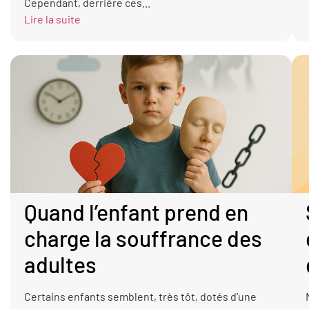
Cependant, derrière ces...
Lire la suite
Quand l’enfant prend en
charge la souffrance des
adultes
Certains enfants semblent, très tôt, dotés d’une