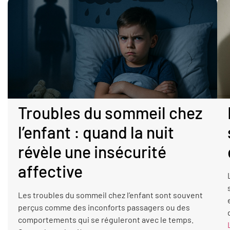
Troubles du sommeil chez
l’enfant : quand la nuit
révèle une insécurité
affective
Les troubles du sommeil chez l’enfant sont souvent
perçus comme des inconforts passagers ou des
comportements qui se réguleront avec le temps.