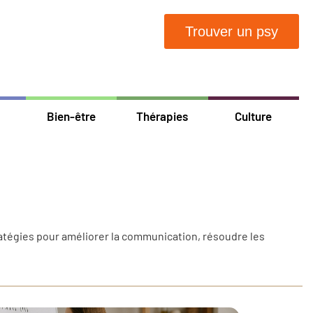
Trouver un psy
Bien-être
Thérapies
Culture
atégies pour améliorer la communication, résoudre les