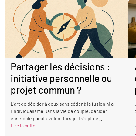
Partager les décisions :
initiative personnelle ou
projet commun ?
L’art de décider à deux sans céder à la fusion ni à
l’individualisme Dans la vie de couple, décider
ensemble paraît évident lorsqu’il s’agit de...
Lire la suite