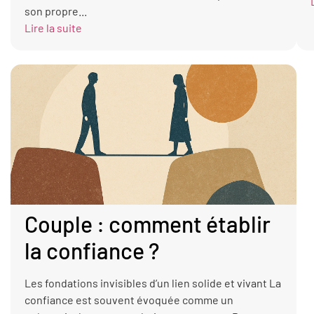
son propre...
Lire la suite
Couple : comment établir
la confiance ?
Les fondations invisibles d’un lien solide et vivant La
confiance est souvent évoquée comme un