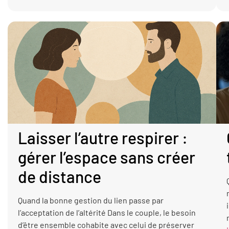
Laisser l’autre respirer :
gérer l’espace sans créer
de distance
Quand la bonne gestion du lien passe par
l’acceptation de l’altérité Dans le couple, le besoin
d’être ensemble cohabite avec celui de préserver