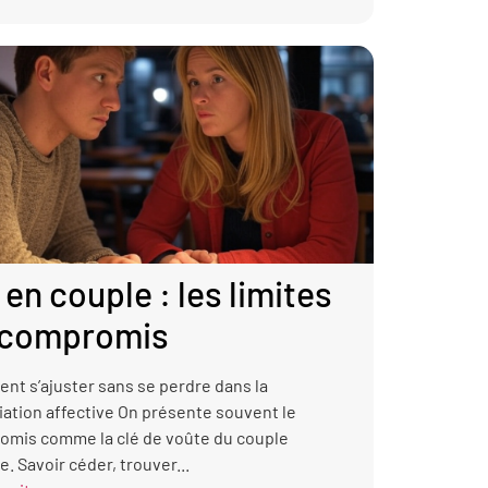
 en couple : les limites
 compromis
t s’ajuster sans se perdre dans la
ation affective On présente souvent le
omis comme la clé de voûte du couple
e. Savoir céder, trouver...