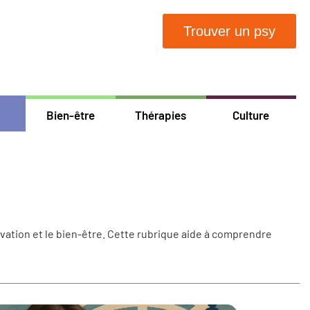
Trouver un psy
Bien-être
Thérapies
Culture
ivation et le bien-être. Cette rubrique aide à comprendre