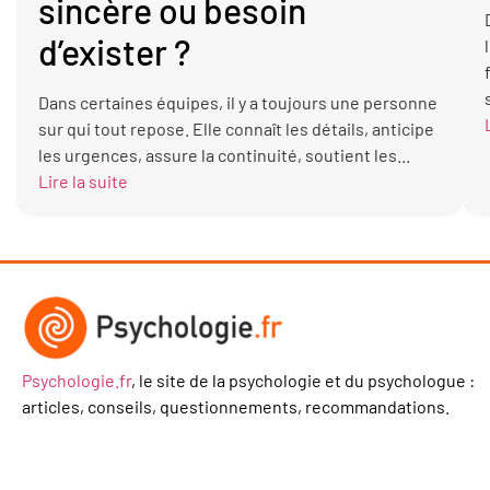
sincère ou besoin
d’exister ?
Dans certaines équipes, il y a toujours une personne
sur qui tout repose. Elle connaît les détails, anticipe
les urgences, assure la continuité, soutient les...
Lire la suite
Psychologie.fr
, le site de la psychologie et du psychologue :
articles, conseils, questionnements, recommandations.