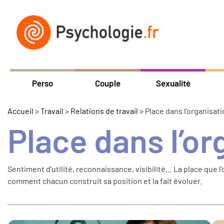
Perso
Couple
Sexualité
Accueil
>
Travail
>
Relations de travail
>
Place dans l’organisat
Place dans l’or
Sentiment d’utilité, reconnaissance, visibilité… La place que 
comment chacun construit sa position et la fait évoluer.