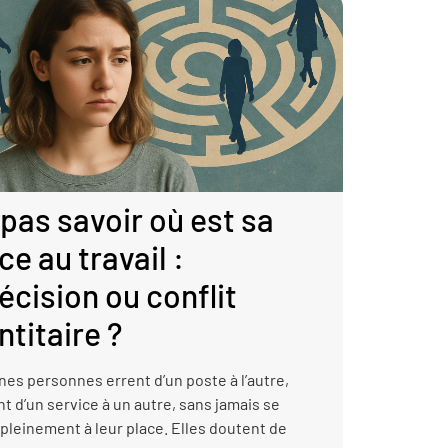
pas savoir où est sa
ce au travail :
écision ou conflit
ntitaire ?
nes personnes errent d’un poste à l’autre,
t d’un service à un autre, sans jamais se
 pleinement à leur place. Elles doutent de