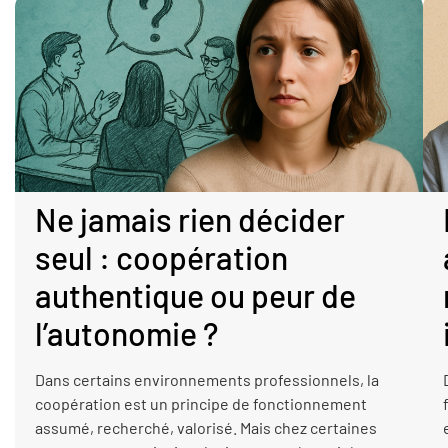
Ne jamais rien décider
seul : coopération
authentique ou peur de
l’autonomie ?
Dans certains environnements professionnels, la
coopération est un principe de fonctionnement
assumé, recherché, valorisé. Mais chez certaines