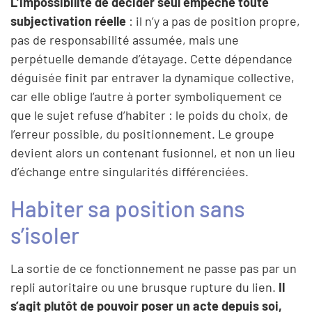
L’impossibilité de décider seul empêche toute
subjectivation réelle
: il n’y a pas de position propre,
pas de responsabilité assumée, mais une
perpétuelle demande d’étayage. Cette dépendance
déguisée finit par entraver la dynamique collective,
car elle oblige l’autre à porter symboliquement ce
que le sujet refuse d’habiter : le poids du choix, de
l’erreur possible, du positionnement. Le groupe
devient alors un contenant fusionnel, et non un lieu
d’échange entre singularités différenciées.
Habiter sa position sans
s’isoler
La sortie de ce fonctionnement ne passe pas par un
repli autoritaire ou une brusque rupture du lien.
Il
s’agit plutôt de pouvoir poser un acte depuis soi,