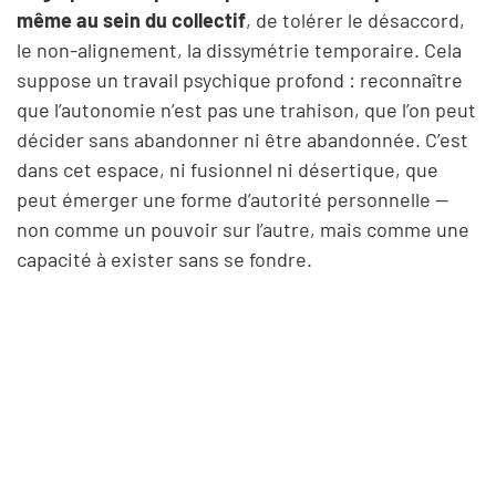
même au sein du collectif
, de tolérer le désaccord,
le non-alignement, la dissymétrie temporaire. Cela
suppose un travail psychique profond : reconnaître
que l’autonomie n’est pas une trahison, que l’on peut
décider sans abandonner ni être abandonnée. C’est
dans cet espace, ni fusionnel ni désertique, que
peut émerger une forme d’autorité personnelle —
non comme un pouvoir sur l’autre, mais comme une
capacité à exister sans se fondre.