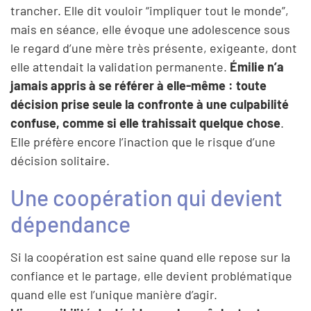
trancher. Elle dit vouloir “impliquer tout le monde”,
mais en séance, elle évoque une adolescence sous
le regard d’une mère très présente, exigeante, dont
elle attendait la validation permanente.
Émilie n’a
jamais appris à se référer à elle-même : toute
décision prise seule la confronte à une culpabilité
confuse, comme si elle trahissait quelque chose
.
Elle préfère encore l’inaction que le risque d’une
décision solitaire.
Une coopération qui devient
dépendance
Si la coopération est saine quand elle repose sur la
confiance et le partage, elle devient problématique
quand elle est l’unique manière d’agir.