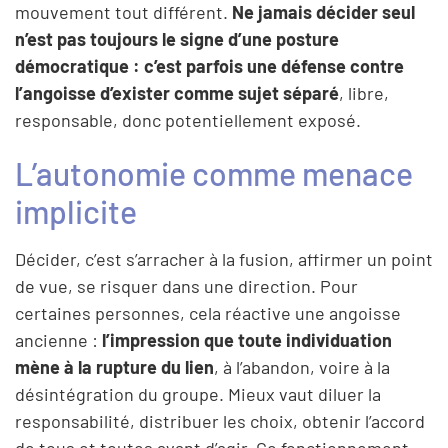
mouvement tout différent.
Ne jamais décider seul
n’est pas toujours le signe d’une posture
démocratique : c’est parfois une défense contre
l’angoisse d’exister comme sujet séparé
, libre,
responsable, donc potentiellement exposé.
L’autonomie comme menace
implicite
Décider, c’est s’arracher à la fusion, affirmer un point
de vue, se risquer dans une direction. Pour
certaines personnes, cela réactive une angoisse
ancienne :
l’impression que toute individuation
mène à la rupture du lien
, à l’abandon, voire à la
désintégration du groupe. Mieux vaut diluer la
responsabilité, distribuer les choix, obtenir l’accord
de tous et toutes avant d’agir. Ce fonctionnement