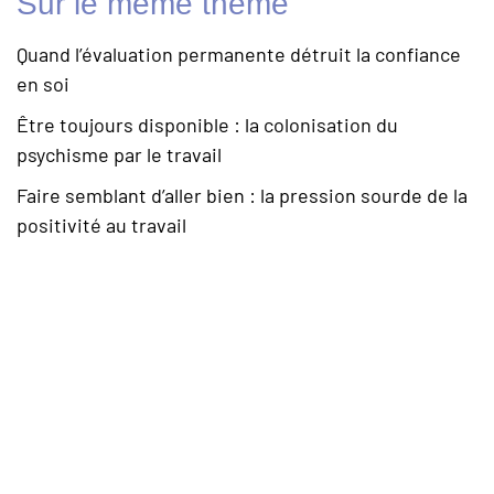
Sur le même théme
Quand l’évaluation permanente détruit la confiance
en soi
Être toujours disponible : la colonisation du
psychisme par le travail
Faire semblant d’aller bien : la pression sourde de la
positivité au travail