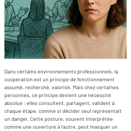
Dans certains environnements professionnels, la
coopération est un principe de fonctionnement
assumé, recherché, valorisé. Mais chez certaines
personnes, ce principe devient une nécessité
absolue : elles consultent, partagent, valident à
chaque étape, comme si décider seul représentait
un danger. Cette posture, souvent interprétée
comme une ouverture à l’autre, peut masquer un