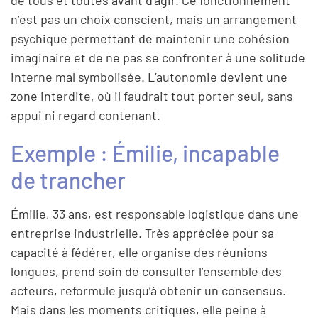
n’est pas un choix conscient, mais un arrangement
psychique permettant de maintenir une cohésion
imaginaire et de ne pas se confronter à une solitude
interne mal symbolisée. L’autonomie devient une
zone interdite, où il faudrait tout porter seul, sans
appui ni regard contenant.
Exemple : Émilie, incapable
de trancher
Émilie, 33 ans, est responsable logistique dans une
entreprise industrielle. Très appréciée pour sa
capacité à fédérer, elle organise des réunions
longues, prend soin de consulter l’ensemble des
acteurs, reformule jusqu’à obtenir un consensus.
Mais dans les moments critiques, elle peine à