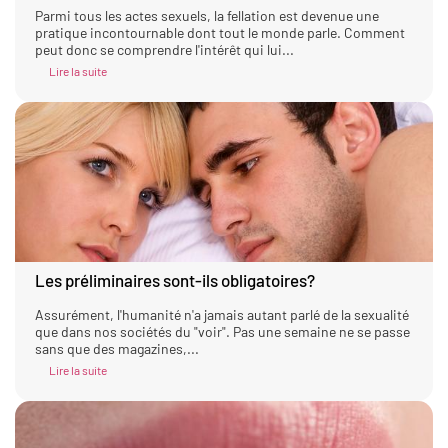
Parmi tous les actes sexuels, la fellation est devenue une
pratique incontournable dont tout le monde parle. Comment
peut donc se comprendre l'intérêt qui lui...
Lire la suite
Les préliminaires sont-ils obligatoires?
Assurément, l'humanité n'a jamais autant parlé de la sexualité
que dans nos sociétés du "voir". Pas une semaine ne se passe
sans que des magazines,...
Lire la suite