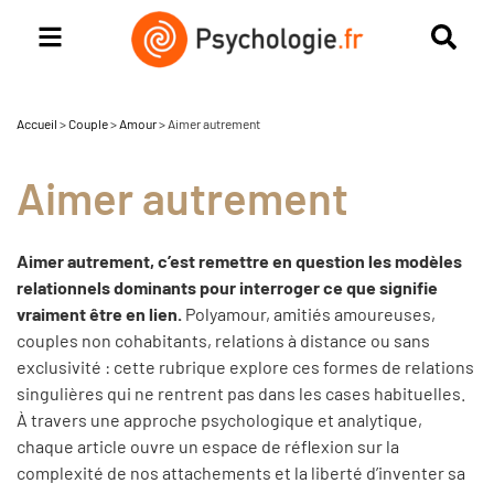
Accueil
>
Couple
>
Amour
>
Aimer autrement
Aimer autrement
Aimer autrement, c’est remettre en question les modèles
relationnels dominants pour interroger ce que signifie
vraiment être en lien.
Polyamour, amitiés amoureuses,
couples non cohabitants, relations à distance ou sans
exclusivité : cette rubrique explore ces formes de relations
singulières qui ne rentrent pas dans les cases habituelles.
À travers une approche psychologique et analytique,
chaque article ouvre un espace de réflexion sur la
complexité de nos attachements et la liberté d’inventer sa