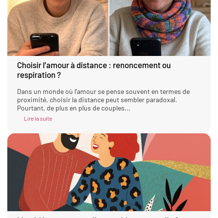
Choisir l’amour à distance : renoncement ou
respiration ?
Dans un monde où l’amour se pense souvent en termes de
proximité, choisir la distance peut sembler paradoxal.
Pourtant, de plus en plus de couples...
Lire la suite