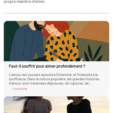
propre manière d’aimer.
Faut-il souffrir pour aimer profondément ?
L’amour est souvent associé à l’intensité, et l’intensité à la
souffrance. Dans la culture populaire, les grandes histoires
d’amour sont traversées d’épreuves, de ruptures, de...
Lire la suite