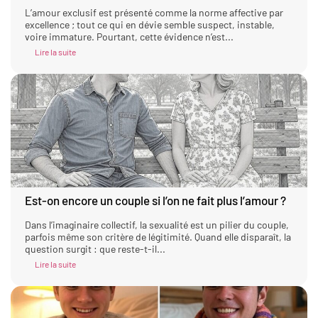
L’amour exclusif est présenté comme la norme affective par
excellence ; tout ce qui en dévie semble suspect, instable,
voire immature. Pourtant, cette évidence n’est...
Lire la suite
Est-on encore un couple si l’on ne fait plus l’amour ?
Dans l’imaginaire collectif, la sexualité est un pilier du couple,
parfois même son critère de légitimité. Quand elle disparaît, la
question surgit : que reste-t-il...
Lire la suite