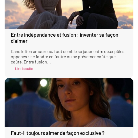
Entre indépendance et fusion : inventer sa façon
d’aimer
Dans le lien amoureux, tout semble se jouer entre deux pôles
opposés : se fondre en l’autre ou se préserver coûte que
coûte. Entre fusion...
Lire la suite
Faut-il toujours aimer de façon exclusive ?