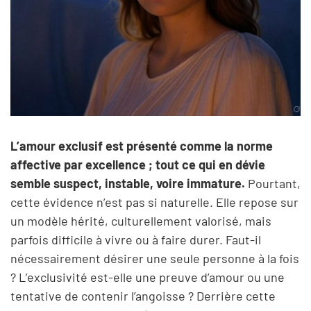
L’amour exclusif est présenté comme la norme
affective par excellence ; tout ce qui en dévie
semble suspect, instable, voire immature.
Pourtant,
cette évidence n’est pas si naturelle. Elle repose sur
un modèle hérité, culturellement valorisé, mais
parfois difficile à vivre ou à faire durer. Faut-il
nécessairement désirer une seule personne à la fois
? L’exclusivité est-elle une preuve d’amour ou une
tentative de contenir l’angoisse ? Derrière cette