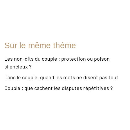
Sur le même théme
Les non-dits du couple : protection ou poison
silencieux ?
Dans le couple, quand les mots ne disent pas tout
Couple : que cachent les disputes répétitives ?