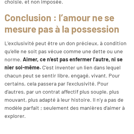
choisie, et non imposée.
Conclusion : l’amour ne se
mesure pas à la possession
L’exclusivité peut être un don précieux, à condition
qu’elle ne soit pas vécue comme une dette ou une
norme.
Aimer, ce n’est pas enfermer l’autre, ni se
nier soi-même.
C’est inventer un lien dans lequel
chacun peut se sentir libre, engagé, vivant. Pour
certains, cela passera par l’exclusivité. Pour
d’autres, par un contrat affectif plus souple, plus
mouvant, plus adapté à leur histoire. Il n’y a pas de
modèle parfait ; seulement des manières d’aimer à
explorer.