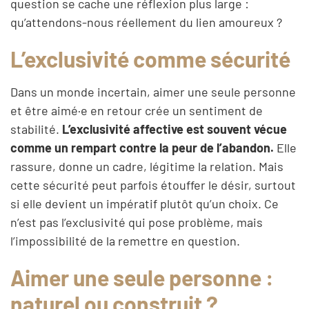
question se cache une réflexion plus large :
qu’attendons-nous réellement du lien amoureux ?
L’exclusivité comme sécurité
Dans un monde incertain, aimer une seule personne
et être aimé·e en retour crée un sentiment de
stabilité.
L’exclusivité affective est souvent vécue
comme un rempart contre la peur de l’abandon.
Elle
rassure, donne un cadre, légitime la relation. Mais
cette sécurité peut parfois étouffer le désir, surtout
si elle devient un impératif plutôt qu’un choix. Ce
n’est pas l’exclusivité qui pose problème, mais
l’impossibilité de la remettre en question.
Aimer une seule personne :
naturel ou construit ?