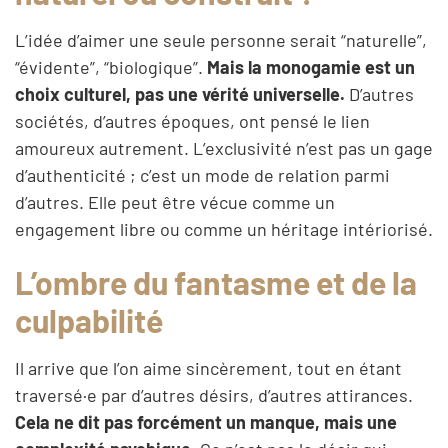
L’idée d’aimer une seule personne serait “naturelle”,
“évidente”, “biologique”.
Mais la monogamie est un
choix culturel, pas une vérité universelle.
D’autres
sociétés, d’autres époques, ont pensé le lien
amoureux autrement. L’exclusivité n’est pas un gage
d’authenticité ; c’est un mode de relation parmi
d’autres. Elle peut être vécue comme un
engagement libre ou comme un héritage intériorisé.
L’ombre du fantasme et de la
culpabilité
Il arrive que l’on aime sincèrement, tout en étant
traversé·e par d’autres désirs, d’autres attirances.
Cela ne dit pas forcément un manque, mais une