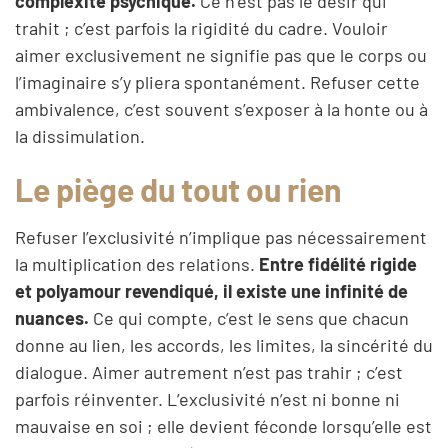
complexité psychique.
Ce n’est pas le désir qui
trahit ; c’est parfois la rigidité du cadre. Vouloir
aimer exclusivement ne signifie pas que le corps ou
l’imaginaire s’y pliera spontanément. Refuser cette
ambivalence, c’est souvent s’exposer à la honte ou à
la dissimulation.
Le piège du tout ou rien
Refuser l’exclusivité n’implique pas nécessairement
la multiplication des relations.
Entre fidélité rigide
et polyamour revendiqué, il existe une infinité de
nuances.
Ce qui compte, c’est le sens que chacun
donne au lien, les accords, les limites, la sincérité du
dialogue. Aimer autrement n’est pas trahir ; c’est
parfois réinventer. L’exclusivité n’est ni bonne ni
mauvaise en soi ; elle devient féconde lorsqu’elle est