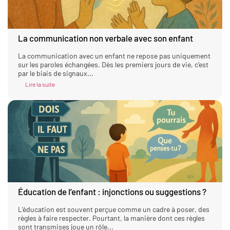
La communication non verbale avec son enfant
La communication avec un enfant ne repose pas uniquement
sur les paroles échangées. Dès les premiers jours de vie, c’est
par le biais de signaux...
Lire la suite
Éducation de l’enfant : injonctions ou suggestions ?
L’éducation est souvent perçue comme un cadre à poser, des
règles à faire respecter. Pourtant, la manière dont ces règles
sont transmises joue un rôle...