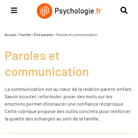
Accueil
>
Famille
>
Être parents
>
Paroles et communication
Paroles et
communication
La communication est au cœur de la relation parent-enfant.
Savoir écouter, reformuler, poser des mots sur les
émotions permet d’instaurer une confiance réciproque.
Cette rubrique propose des outils concrets pour renforcer
la qualité des échanges au sein de la famille.