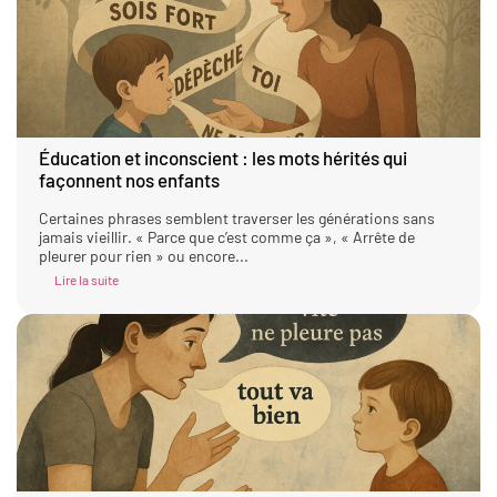
Éducation et inconscient : les mots hérités qui
façonnent nos enfants
Certaines phrases semblent traverser les générations sans
jamais vieillir. « Parce que c’est comme ça », « Arrête de
pleurer pour rien » ou encore...
Lire la suite