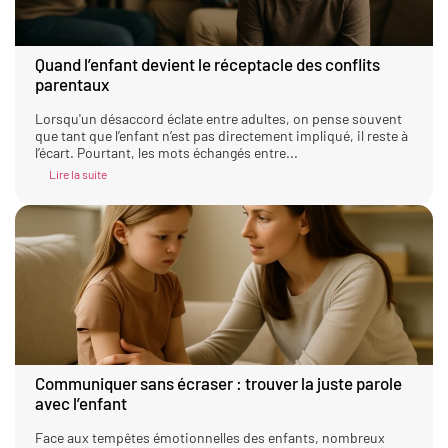
Quand l’enfant devient le réceptacle des conflits
parentaux
Lorsqu'un désaccord éclate entre adultes, on pense souvent
que tant que l’enfant n’est pas directement impliqué, il reste à
l’écart. Pourtant, les mots échangés entre...
Lire la suite
Communiquer sans écraser : trouver la juste parole
avec l’enfant
Face aux tempêtes émotionnelles des enfants, nombreux