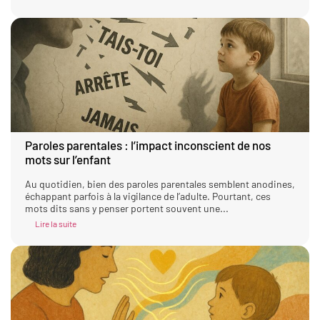
Paroles parentales : l’impact inconscient de nos
mots sur l’enfant
Au quotidien, bien des paroles parentales semblent anodines,
échappant parfois à la vigilance de l’adulte. Pourtant, ces
mots dits sans y penser portent souvent une...
Lire la suite