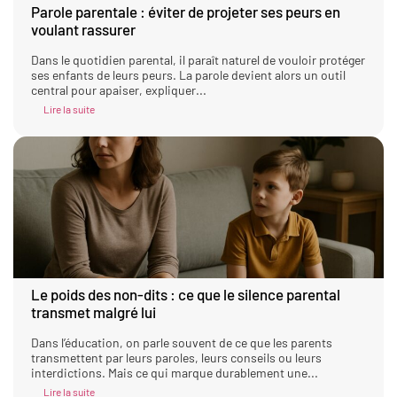
Parole parentale : éviter de projeter ses peurs en
voulant rassurer
Dans le quotidien parental, il paraît naturel de vouloir protéger
ses enfants de leurs peurs. La parole devient alors un outil
central pour apaiser, expliquer...
Lire la suite
Le poids des non-dits : ce que le silence parental
transmet malgré lui
Dans l’éducation, on parle souvent de ce que les parents
transmettent par leurs paroles, leurs conseils ou leurs
interdictions. Mais ce qui marque durablement une...
Lire la suite