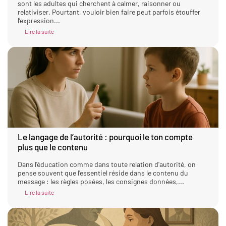
sont les adultes qui cherchent à calmer, raisonner ou
relativiser. Pourtant, vouloir bien faire peut parfois étouffer
l’expression...
Lire la suite
Le langage de l’autorité : pourquoi le ton compte
plus que le contenu
Dans l'éducation comme dans toute relation d'autorité, on
pense souvent que l'essentiel réside dans le contenu du
message : les règles posées, les consignes données,...
Lire la suite