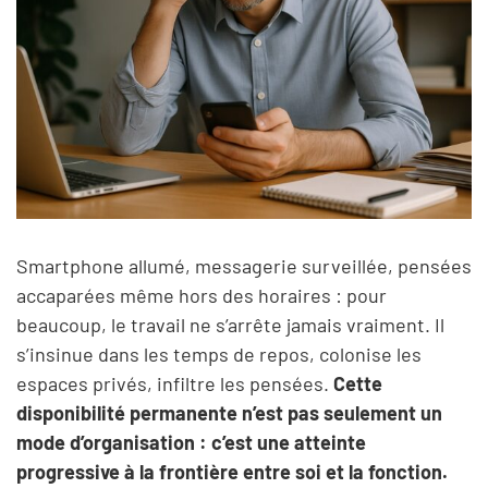
Smartphone allumé, messagerie surveillée, pensées
accaparées même hors des horaires : pour
beaucoup, le travail ne s’arrête jamais vraiment. Il
s’insinue dans les temps de repos, colonise les
espaces privés, infiltre les pensées.
Cette
disponibilité permanente n’est pas seulement un
mode d’organisation : c’est une atteinte
progressive à la frontière entre soi et la fonction.