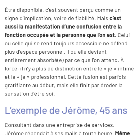
Être disponible, c’est souvent perçu comme un
signe d’implication, voire de fiabilité. Mais
c’est
aussi la manifestation d’une confusion entre la
fonction occupée et la personne que l’on est.
Celui
ou celle qui se rend toujours accessible ne défend
plus d’espace personnel. Il ou elle devient
entièrement absorbé(e) par ce que l’on attend. À
force, il n’y a plus de distinction entre le « je » intime
et le « je » professionnel. Cette fusion est parfois
gratifiante au début, mais elle finit par éroder la
sensation d’être soi.
L’exemple de Jérôme, 45 ans
Consultant dans une entreprise de services,
Jérôme répondait à ses mails à toute heure.
Même