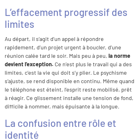
L’effacement progressif des
limites
Au départ, il s’agit d’un appel à répondre
rapidement, d’un projet urgent à boucler, d’une
réunion calée tard le soir. Mais peu à peu,
la norme
devient l’exception.
Ce n’est plus le travail qui a des
limites, c’est la vie qui doit s’y plier. Le psychisme
s’ajuste, se rend disponible en continu. Même quand
le téléphone est éteint, l’esprit reste mobilisé, prêt
à réagir. Ce glissement installe une tension de fond,
difficile à nommer, mais épuisante à la longue.
La confusion entre rôle et
identité