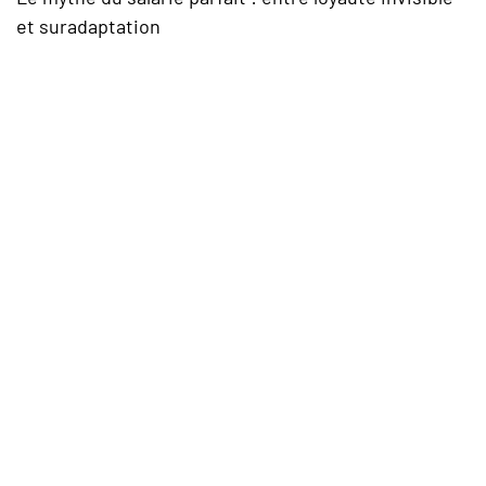
et suradaptation