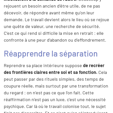
rejouent un besoin ancien d’être utile, de ne pas
décevoir, de répondre avant même qu’on leur
demande. Le travail devient alors le lieu où se rejoue
une quête de valeur, une recherche de sécurité.
C’est ce qui rend si difficile la mise en retrait : elle
confronte à une peur d’abandon ou d’effondrement.
Réapprendre la séparation
Reprendre sa place intérieure suppose
de recréer
des frontières claires entre soi et sa fonction.
Cela
peut passer par des rituels simples, des temps de
coupure réelle, mais surtout par une transformation
du regard : on n’est pas ce que l’on fait. Cette
réaffirmation n’est pas un luxe, c’est une nécessité
psychique. Car là où le travail colonise tout, le sujet
finit par disparaître. Et ce n’est qu’en réintroduisant