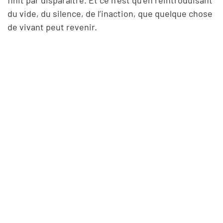
du vide, du silence, de l’inaction, que quelque chose
de vivant peut revenir.