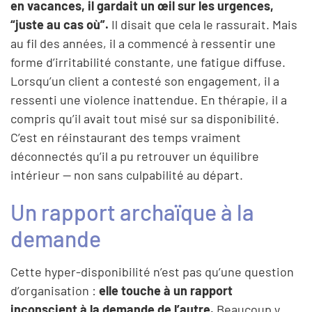
en vacances, il gardait un œil sur les urgences,
“juste au cas où”.
Il disait que cela le rassurait. Mais
au fil des années, il a commencé à ressentir une
forme d’irritabilité constante, une fatigue diffuse.
Lorsqu’un client a contesté son engagement, il a
ressenti une violence inattendue. En thérapie, il a
compris qu’il avait tout misé sur sa disponibilité.
C’est en réinstaurant des temps vraiment
déconnectés qu’il a pu retrouver un équilibre
intérieur — non sans culpabilité au départ.
Un rapport archaïque à la
demande
Cette hyper-disponibilité n’est pas qu’une question
d’organisation :
elle touche à un rapport
inconscient à la demande de l’autre.
Beaucoup y