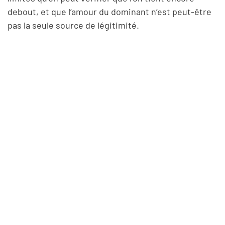
debout, et que l’amour du dominant n’est peut-être
pas la seule source de légitimité.