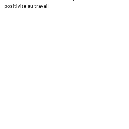
positivité au travail