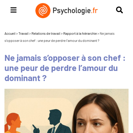
Accueil
>
Travail
>
Relations de travail
>
Rapport à la hiérarchie
>
Ne jamais
s’opposer à son chef : une peur de perdre l’amour du dominant ?
Ne jamais s’opposer à son chef :
une peur de perdre l’amour du
dominant ?