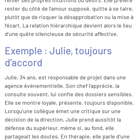
rester du côté de l’amour supposé, quitte à se taire,
plutôt que de risquer la désapprobation ou la mise à
l’écart. La relation hiérarchique devient alors le lieu
d’une quête silencieuse de sécurité affective.
Exemple : Julie, toujours
d’accord
Julie, 34 ans, est responsable de projet dans une
agence événementielle. Son chef l’apprécie, la
consulte souvent, lui confie des dossiers sensibles.
Elle se montre loyale, présente, toujours disponible.
Lorsqu’une collègue émet une critique sur une
décision de la direction, Julie prend aussitôt la
défense du supérieur, même si, au fond, elle
partageait les doutes. En thérapie, elle parle d’une