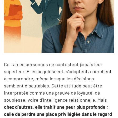
Certaines personnes ne contestent jamais leur
supérieur. Elles acquiescent, s’adaptent, cherchent
à comprendre, même lorsque les décisions
semblent discutables. Cette attitude peut être
interprétée comme une preuve de loyauté, de
souplesse, voire d’intelligence relationnelle. Mais
chez d’autres, elle trahit une peur plus profonde :
celle de perdre une place privilégiée dans le regard