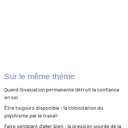
Sur le même théme
Quand l’évaluation permanente détruit la confiance
en soi
Être toujours disponible : la colonisation du
psychisme par le travail
Faire semblant d’aller bien : la pression sourde de la