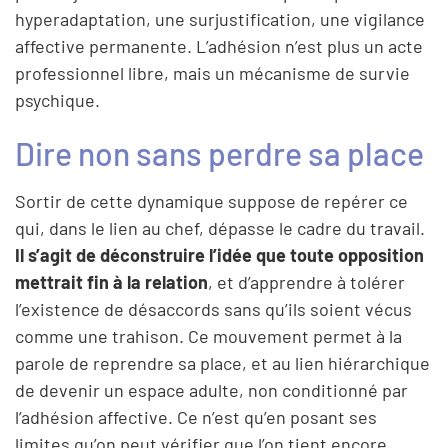
hyperadaptation, une surjustification, une vigilance
affective permanente. L’adhésion n’est plus un acte
professionnel libre, mais un mécanisme de survie
psychique.
Dire non sans perdre sa place
Sortir de cette dynamique suppose de repérer ce
qui, dans le lien au chef, dépasse le cadre du travail.
Il s’agit de déconstruire l’idée que toute opposition
mettrait fin à la relation
, et d’apprendre à tolérer
l’existence de désaccords sans qu’ils soient vécus
comme une trahison. Ce mouvement permet à la
parole de reprendre sa place, et au lien hiérarchique
de devenir un espace adulte, non conditionné par
l’adhésion affective. Ce n’est qu’en posant ses
limites qu’on peut vérifier que l’on tient encore