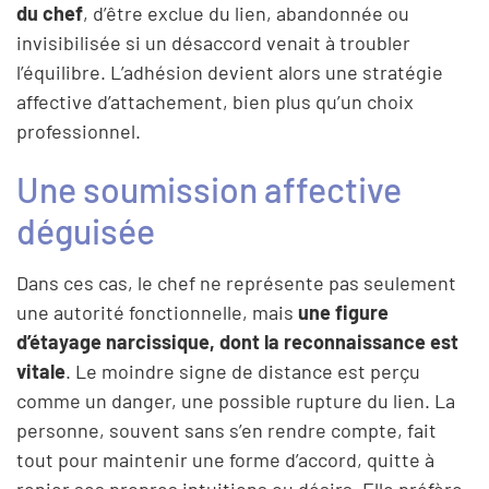
du chef
, d’être exclue du lien, abandonnée ou
invisibilisée si un désaccord venait à troubler
l’équilibre. L’adhésion devient alors une stratégie
affective d’attachement, bien plus qu’un choix
professionnel.
Une soumission affective
déguisée
Dans ces cas, le chef ne représente pas seulement
une autorité fonctionnelle, mais
une figure
d’étayage narcissique, dont la reconnaissance est
vitale
. Le moindre signe de distance est perçu
comme un danger, une possible rupture du lien. La
personne, souvent sans s’en rendre compte, fait
tout pour maintenir une forme d’accord, quitte à
renier ses propres intuitions ou désirs. Elle préfère