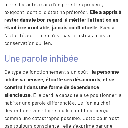
mère distante, mais d’un père très présent,
exigeant, dont elle était “la préférée”.
Elle a appris à
rester dans le bon regard, à mériter l’attention en
étant irréprochable, jamais conflictuelle
. Face à
l’autorité, son enjeu n’est pas la justice, mais la
conservation du lien.
Une parole inhibée
Ce type de fonctionnement a un coût :
la personne
inhibe sa pensée, étouffe ses désaccords, et se
construit dans une forme de dépendance
silencieuse
. Elle perd la capacité à se positionner, à
habiter une parole différenciée. Le lien au chef
devient une zone figée, où le conflit est perçu
comme une catastrophe possible. Cette peur n’est
pas toujours consciente : elle s’exprime par une