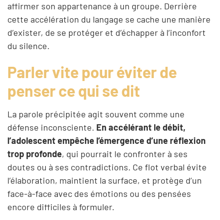
affirmer son appartenance à un groupe. Derrière
cette accélération du langage se cache une manière
d’exister, de se protéger et d’échapper à l’inconfort
du silence.
Parler vite pour éviter de
penser ce qui se dit
La parole précipitée agit souvent comme une
défense inconsciente.
En accélérant le débit,
l’adolescent empêche l’émergence d’une réflexion
trop profonde
, qui pourrait le confronter à ses
doutes ou à ses contradictions. Ce flot verbal évite
l’élaboration, maintient la surface, et protège d’un
face-à-face avec des émotions ou des pensées
encore difficiles à formuler.