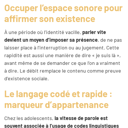
Occuper l’espace sonore pour
affirmer son existence
À une période où l’identité vacille,
parler vite
devient un moyen d’imposer sa présence
, de ne pas
laisser place à l’interruption ou au jugement. Cette
rapidité est aussi une manière de dire « je suis là »,
avant même de se demander ce que l’on a vraiment
à dire. Le débit remplace le contenu comme preuve
d’existence sociale.
Le langage codé et rapide :
marqueur d’appartenance
Chez les adolescents,
la vitesse de parole est
souvent associée à l’usage de codes linguistiques