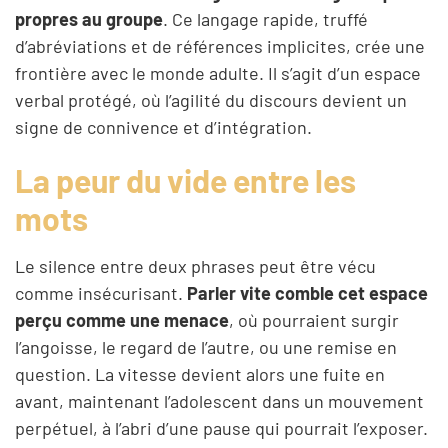
propres au groupe
. Ce langage rapide, truffé
d’abréviations et de références implicites, crée une
frontière avec le monde adulte. Il s’agit d’un espace
verbal protégé, où l’agilité du discours devient un
signe de connivence et d’intégration.
La peur du vide entre les
mots
Le silence entre deux phrases peut être vécu
comme insécurisant.
Parler vite comble cet espace
perçu comme une menace
, où pourraient surgir
l’angoisse, le regard de l’autre, ou une remise en
question. La vitesse devient alors une fuite en
avant, maintenant l’adolescent dans un mouvement
perpétuel, à l’abri d’une pause qui pourrait l’exposer.