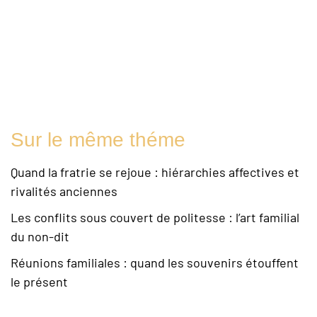
Sur le même théme
Quand la fratrie se rejoue : hiérarchies affectives et
rivalités anciennes
Les conflits sous couvert de politesse : l’art familial
du non-dit
Réunions familiales : quand les souvenirs étouffent
le présent