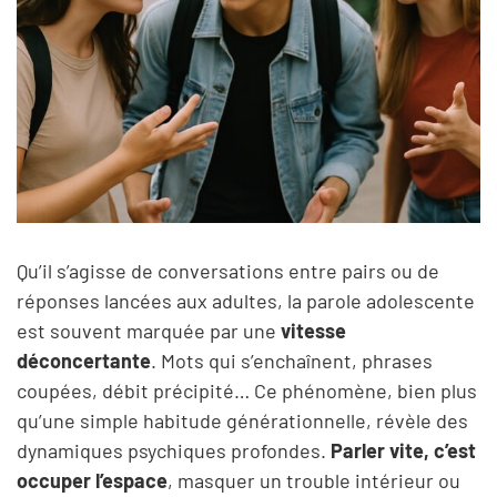
Qu’il s’agisse de conversations entre pairs ou de
réponses lancées aux adultes, la parole adolescente
est souvent marquée par une
vitesse
déconcertante
. Mots qui s’enchaînent, phrases
coupées, débit précipité… Ce phénomène, bien plus
qu’une simple habitude générationnelle, révèle des
dynamiques psychiques profondes.
Parler vite, c’est
occuper l’espace
, masquer un trouble intérieur ou