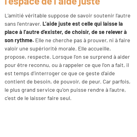
l’espace de l’aide juste
L’amitié véritable suppose de savoir soutenir l’autre
sans l’entraver.
L’aide juste est celle qui laisse la
place à l’autre d’exister, de choisir, de se relever à
son rythme.
Elle ne cherche pas à prouver, ni à faire
valoir une supériorité morale. Elle accueille,
propose, respecte. Lorsque l’on se surprend à aider
pour être reconnu, ou à rappeler ce que l’on a fait, il
est temps d’interroger ce que ce geste d’aide
contient de besoin, de pouvoir, de peur. Car parfois,
le plus grand service qu’on puisse rendre à l’autre,
c’est de le laisser faire seul.