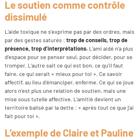
Le soutien comme contrôle
dissimulé
L’aide toxique ne s’exprime pas par des ordres, mais
par des gestes saturés :
trop de conseils, trop de
présence, trop d’interprétations.
L’ami aidé n’a plus
d’espace pour se penser seul, pour décider, pour se
tromper. L’autre sait ce qui est bon, ce qu’il faut
faire, ce qui serait « mieux pour toi ». Ce savoir
affectif, au lieu d’émanciper, enferme. Ce qui se joue
alors n’est plus une relation de soutien, mais une
mise sous tutelle affective. L’amitié devient un
territoire balisé par la dette : « après tout ce que j’ai
fait pour toi ».
L’exemple de Claire et Pauline