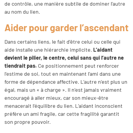
de contrôle, une manière subtile de dominer l’autre
au nom du lien.
Aider pour garder l’ascendant
Dans certains liens, le fait d’être celui ou celle qui
aide installe une hiérarchie implicite.
L’aidant
devient le pilier, le centre, celui sans qui l’autre ne
tiendrait pas.
Ce positionnement peut renforcer
l’estime de soi, tout en maintenant l’ami dans une
forme de dépendance affective. L’autre n’est plus un
égal, mais un « à charge ». Il n’est jamais vraiment
encouragé à aller mieux, car son mieux-être
menacerait l’équilibre du lien. L’aidant inconscient
préfère un ami fragile, car cette fragilité garantit
son propre pouvoir.