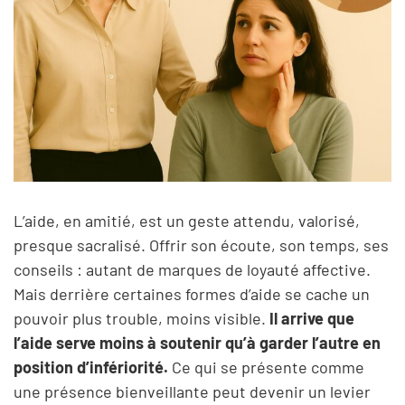
L’aide, en amitié, est un geste attendu, valorisé,
presque sacralisé. Offrir son écoute, son temps, ses
conseils : autant de marques de loyauté affective.
Mais derrière certaines formes d’aide se cache un
pouvoir plus trouble, moins visible.
Il arrive que
l’aide serve moins à soutenir qu’à garder l’autre en
position d’infériorité.
Ce qui se présente comme
une présence bienveillante peut devenir un levier