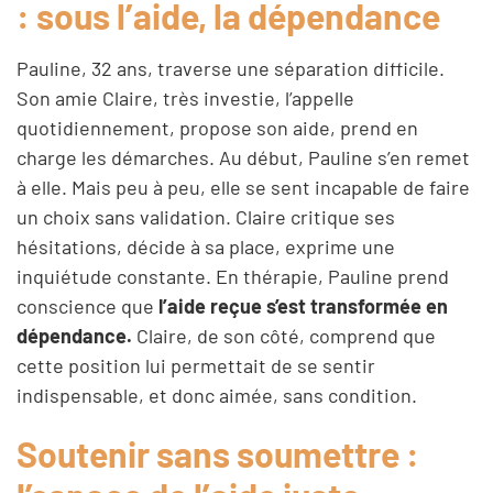
: sous l’aide, la dépendance
Pauline, 32 ans, traverse une séparation difficile.
Son amie Claire, très investie, l’appelle
quotidiennement, propose son aide, prend en
charge les démarches. Au début, Pauline s’en remet
à elle. Mais peu à peu, elle se sent incapable de faire
un choix sans validation. Claire critique ses
hésitations, décide à sa place, exprime une
inquiétude constante. En thérapie, Pauline prend
conscience que
l’aide reçue s’est transformée en
dépendance.
Claire, de son côté, comprend que
cette position lui permettait de se sentir
indispensable, et donc aimée, sans condition.
Soutenir sans soumettre :