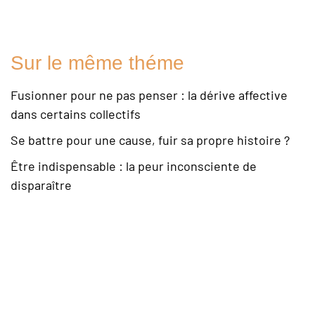
Sur le même théme
Fusionner pour ne pas penser : la dérive affective
dans certains collectifs
Se battre pour une cause, fuir sa propre histoire ?
Être indispensable : la peur inconsciente de
disparaître