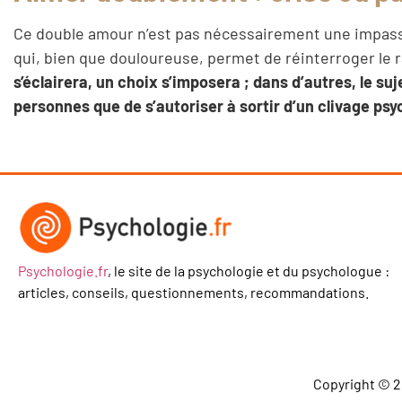
Ce double amour n’est pas nécessairement une impasse
qui, bien que douloureuse, permet de réinterroger le rap
s’éclairera, un choix s’imposera ; dans d’autres, le su
personnes que de s’autoriser à sortir d’un clivage psy
Psychologie.fr
, le site de la psychologie et du psychologue :
articles, conseils, questionnements, recommandations.
Copyright © 2