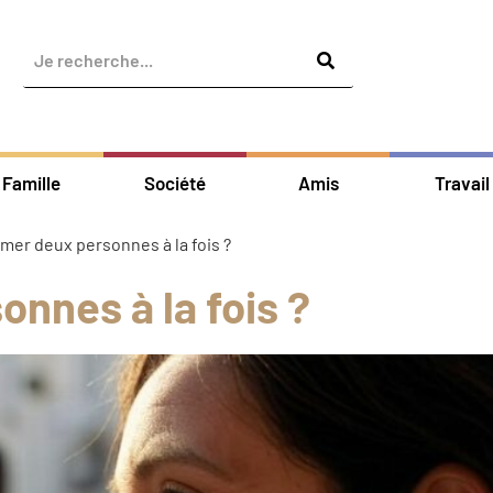
Famille
Société
Amis
Travail
mer deux personnes à la fois ?
nnes à la fois ?