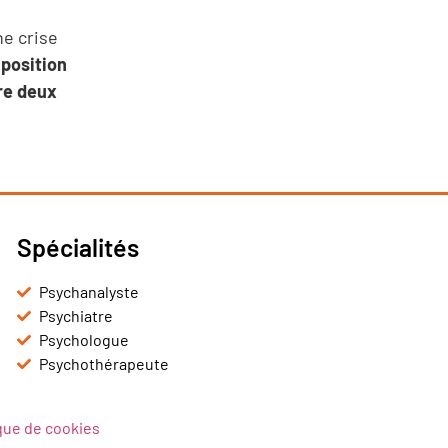
e crise
 position
tre deux
Spécialités
Psychanalyste
Psychiatre
Psychologue
Psychothérapeute
ique de cookies