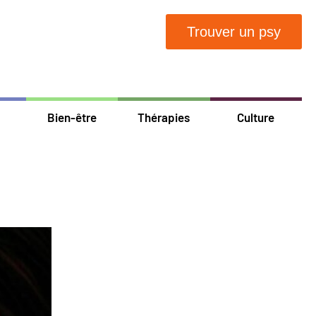
Trouver un psy
Bien-être
Thérapies
Culture