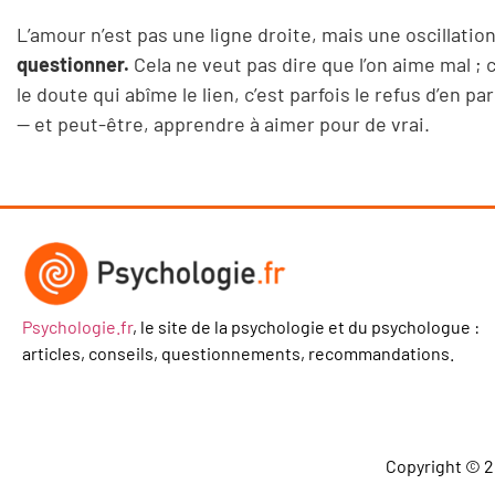
L’amour n’est pas une ligne droite, mais une oscillatio
questionner.
Cela ne veut pas dire que l’on aime mal ; 
le doute qui abîme le lien, c’est parfois le refus d’en p
— et peut-être, apprendre à aimer pour de vrai.
Psychologie.fr
, le site de la psychologie et du psychologue :
articles, conseils, questionnements, recommandations.
Copyright © 2