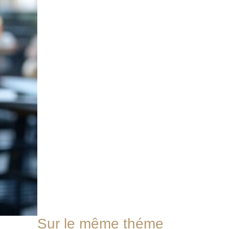
Sur le même théme