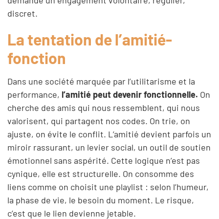
discret.
La tentation de l’amitié-
fonction
Dans une société marquée par l’utilitarisme et la
performance,
l’amitié peut devenir fonctionnelle.
On
cherche des amis qui nous ressemblent, qui nous
valorisent, qui partagent nos codes. On trie, on
ajuste, on évite le conflit. L’amitié devient parfois un
miroir rassurant, un levier social, un outil de soutien
émotionnel sans aspérité. Cette logique n’est pas
cynique, elle est structurelle. On consomme des
liens comme on choisit une playlist : selon l’humeur,
la phase de vie, le besoin du moment. Le risque,
c’est que le lien devienne jetable.