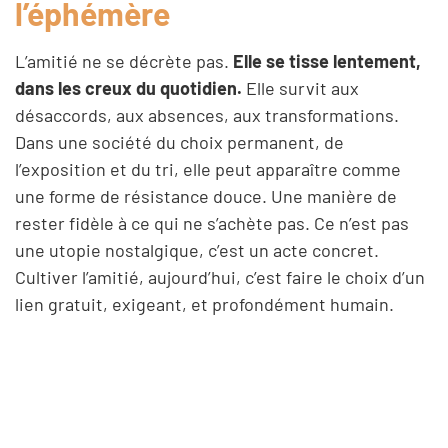
l’éphémère
L’amitié ne se décrète pas.
Elle se tisse lentement,
dans les creux du quotidien.
Elle survit aux
désaccords, aux absences, aux transformations.
Dans une société du choix permanent, de
l’exposition et du tri, elle peut apparaître comme
une forme de résistance douce. Une manière de
rester fidèle à ce qui ne s’achète pas. Ce n’est pas
une utopie nostalgique, c’est un acte concret.
Cultiver l’amitié, aujourd’hui, c’est faire le choix d’un
lien gratuit, exigeant, et profondément humain.