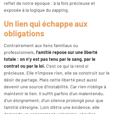
reflet de notre époque : à la fois précieuse et
exposée à la logique du zapping.
Un lien qui échappe aux
obligations
Contrairement aux liens familiaux ou
professionnels,
l’amitié repose sur une liberté
totale : on n’y est pas tenu par le sang, par le
contrat ou par la loi.
C’est ce qui la rend si
précieuse. Elle n’impose rien, elle se construit sur le
désir de partage. Mais cette liberté peut aussi
devenir une source d’instabilité. Car rien n’oblige à
maintenir le lien. Il suffit parfois d’un malentendu,
d’un éloignement, d’un silence prolongé pour que
l’amitié s’éteigne. Loin d’être une évidence, elle
demande un engagement volontaire, régulier,