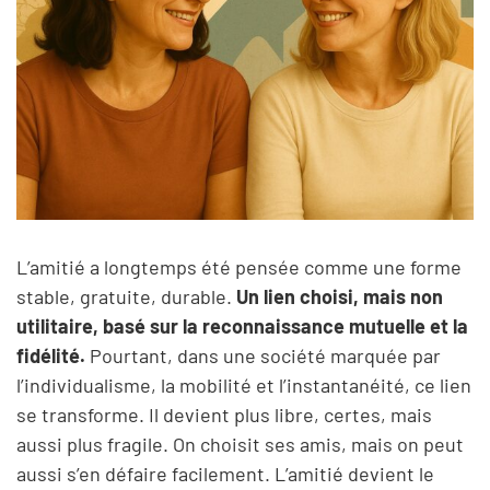
L’amitié a longtemps été pensée comme une forme
stable, gratuite, durable.
Un lien choisi, mais non
utilitaire, basé sur la reconnaissance mutuelle et la
fidélité.
Pourtant, dans une société marquée par
l’individualisme, la mobilité et l’instantanéité, ce lien
se transforme. Il devient plus libre, certes, mais
aussi plus fragile. On choisit ses amis, mais on peut
aussi s’en défaire facilement. L’amitié devient le