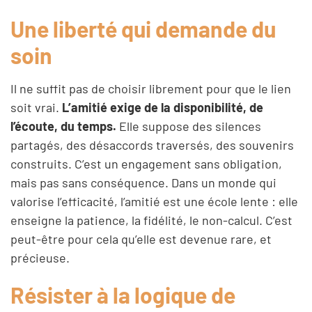
Une liberté qui demande du
soin
Il ne suffit pas de choisir librement pour que le lien
soit vrai.
L’amitié exige de la disponibilité, de
l’écoute, du temps.
Elle suppose des silences
partagés, des désaccords traversés, des souvenirs
construits. C’est un engagement sans obligation,
mais pas sans conséquence. Dans un monde qui
valorise l’efficacité, l’amitié est une école lente : elle
enseigne la patience, la fidélité, le non-calcul. C’est
peut-être pour cela qu’elle est devenue rare, et
précieuse.
Résister à la logique de