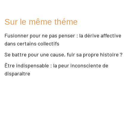
Sur le même théme
Fusionner pour ne pas penser : la dérive affective
dans certains collectifs
Se battre pour une cause, fuir sa propre histoire ?
Être indispensable : la peur inconsciente de
disparaître