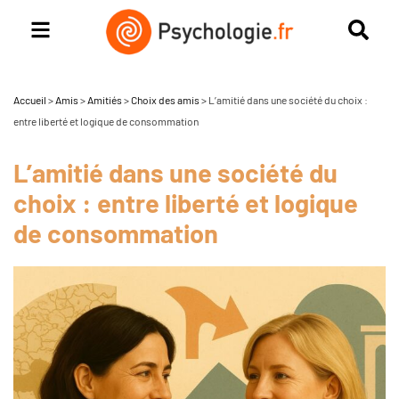
Accueil
>
Amis
>
Amitiés
>
Choix des amis
>
L’amitié dans une société du choix :
entre liberté et logique de consommation
L’amitié dans une société du
choix : entre liberté et logique
de consommation