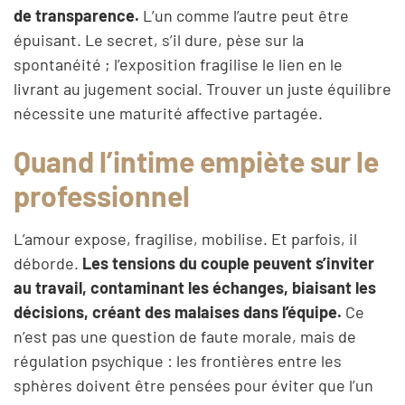
de transparence.
L’un comme l’autre peut être
épuisant. Le secret, s’il dure, pèse sur la
spontanéité ; l’exposition fragilise le lien en le
livrant au jugement social. Trouver un juste équilibre
nécessite une maturité affective partagée.
Quand l’intime empiète sur le
professionnel
L’amour expose, fragilise, mobilise. Et parfois, il
déborde.
Les tensions du couple peuvent s’inviter
au travail, contaminant les échanges, biaisant les
décisions, créant des malaises dans l’équipe.
Ce
n’est pas une question de faute morale, mais de
régulation psychique : les frontières entre les
sphères doivent être pensées pour éviter que l’un