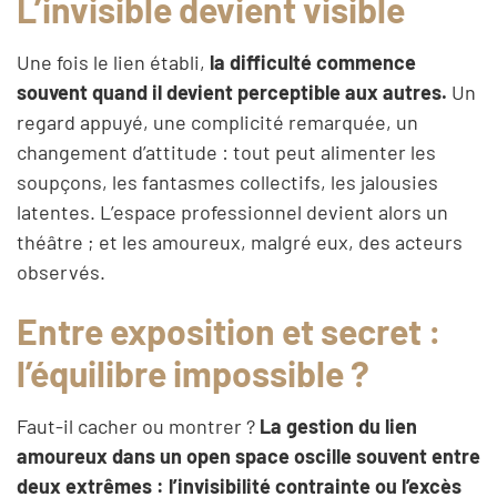
L’invisible devient visible
Une fois le lien établi,
la difficulté commence
souvent quand il devient perceptible aux autres.
Un
regard appuyé, une complicité remarquée, un
changement d’attitude : tout peut alimenter les
soupçons, les fantasmes collectifs, les jalousies
latentes. L’espace professionnel devient alors un
théâtre ; et les amoureux, malgré eux, des acteurs
observés.
Entre exposition et secret :
l’équilibre impossible ?
Faut-il cacher ou montrer ?
La gestion du lien
amoureux dans un open space oscille souvent entre
deux extrêmes : l’invisibilité contrainte ou l’excès