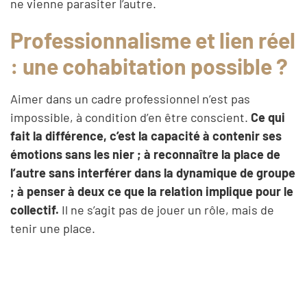
ne vienne parasiter l’autre.
Professionnalisme et lien réel
: une cohabitation possible ?
Aimer dans un cadre professionnel n’est pas
impossible, à condition d’en être conscient.
Ce qui
fait la différence, c’est la capacité à contenir ses
émotions sans les nier ; à reconnaître la place de
l’autre sans interférer dans la dynamique de groupe
; à penser à deux ce que la relation implique pour le
collectif.
Il ne s’agit pas de jouer un rôle, mais de
tenir une place.