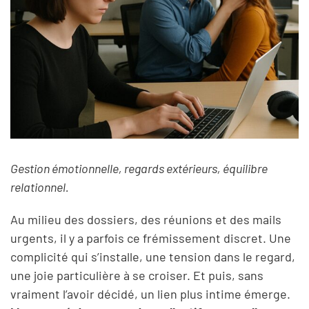
Gestion émotionnelle, regards extérieurs, équilibre
relationnel.
Au milieu des dossiers, des réunions et des mails
urgents, il y a parfois ce frémissement discret. Une
complicité qui s’installe, une tension dans le regard,
une joie particulière à se croiser. Et puis, sans
vraiment l’avoir décidé, un lien plus intime émerge.