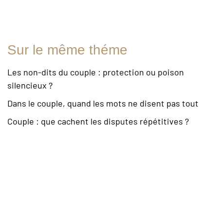
Sur le même théme
Les non-dits du couple : protection ou poison
silencieux ?
Dans le couple, quand les mots ne disent pas tout
Couple : que cachent les disputes répétitives ?