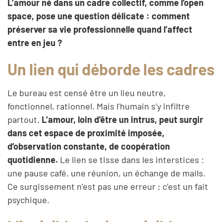
L’amour né dans un cadre collectif, comme l’open
space, pose une question délicate : comment
préserver sa vie professionnelle quand l’affect
entre en jeu ?
Un lien qui déborde les cadres
Le bureau est censé être un lieu neutre,
fonctionnel, rationnel. Mais l’humain s’y infiltre
partout.
L’amour, loin d’être un intrus, peut surgir
dans cet espace de proximité imposée,
d’observation constante, de coopération
quotidienne.
Le lien se tisse dans les interstices :
une pause café, une réunion, un échange de mails.
Ce surgissement n’est pas une erreur ; c’est un fait
psychique.