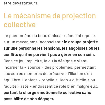
être dévastateurs.
Le mécanisme de projection
collective
Le phénomène du bouc émissaire familial repose
sur un mécanisme inconscient :
le groupe projette
sur une personne les tensions, les angoisses ou les
conflits qu’il ne parvient pas à gérer en son sein.
Dans ce jeu implicite, le ou la désigné·e vient
incarner la « source » des problèmes, permettant
aux autres membres de préserver l’illusion d’un
équilibre. L’enfant « rebelle », l’ado « difficile » ou
l’adulte « raté » endossent ce rôle bien malgré eux,
portant la charge émotionnelle collective sans
possibilité de s’en dégager.