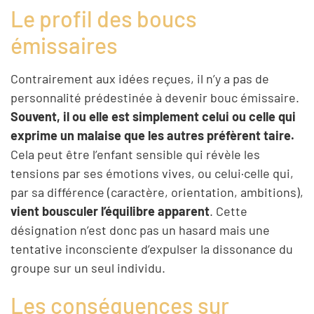
Le profil des boucs
émissaires
Contrairement aux idées reçues, il n’y a pas de
personnalité prédestinée à devenir bouc émissaire.
Souvent, il ou elle est simplement celui ou celle qui
exprime un malaise que les autres préfèrent taire.
Cela peut être l’enfant sensible qui révèle les
tensions par ses émotions vives, ou celui·celle qui,
par sa différence (caractère, orientation, ambitions),
vient bousculer l’équilibre apparent
. Cette
désignation n’est donc pas un hasard mais une
tentative inconsciente d’expulser la dissonance du
groupe sur un seul individu.
Les conséquences sur