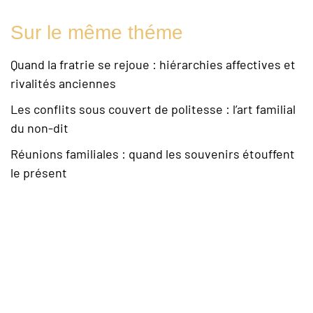
Sur le même théme
Quand la fratrie se rejoue : hiérarchies affectives et
rivalités anciennes
Les conflits sous couvert de politesse : l’art familial
du non-dit
Réunions familiales : quand les souvenirs étouffent
le présent