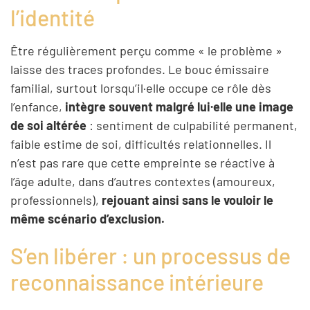
l’identité
Être régulièrement perçu comme « le problème »
laisse des traces profondes. Le bouc émissaire
familial, surtout lorsqu’il·elle occupe ce rôle dès
l’enfance,
intègre souvent malgré lui·elle une image
de soi altérée
: sentiment de culpabilité permanent,
faible estime de soi, difficultés relationnelles. Il
n’est pas rare que cette empreinte se réactive à
l’âge adulte, dans d’autres contextes (amoureux,
professionnels),
rejouant ainsi sans le vouloir le
même scénario d’exclusion.
S’en libérer : un processus de
reconnaissance intérieure