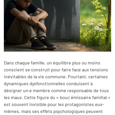
Dans chaque famille, un équilibre plus ou moins
conscient se construit pour faire face aux tensions
inévitables de la vie commune. Pourtant, certaines
dynamiques dysfonctionnelles conduisent à
désigner un·e membre comme responsable de tous
les maux. Cette figure du « bouc émissaire familial »
est souvent invisible pour les protagonistes eux-
mêmes, mais ses effets psychologiques peuvent