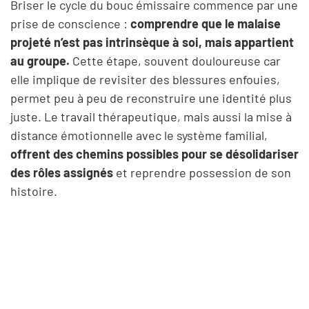
Briser le cycle du bouc émissaire commence par une
prise de conscience :
comprendre que le malaise
projeté n’est pas intrinsèque à soi, mais appartient
au groupe.
Cette étape, souvent douloureuse car
elle implique de revisiter des blessures enfouies,
permet peu à peu de reconstruire une identité plus
juste. Le travail thérapeutique, mais aussi la mise à
distance émotionnelle avec le système familial,
offrent des chemins possibles pour se désolidariser
des rôles assignés
et reprendre possession de son
histoire.