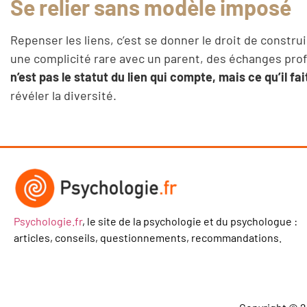
Se relier sans modèle imposé
Repenser les liens, c’est se donner le droit de constru
une complicité rare avec un parent, des échanges prof
n’est pas le statut du lien qui compte, mais ce qu’il fai
révéler la diversité.
Psychologie.fr
, le site de la psychologie et du psychologue :
articles, conseils, questionnements, recommandations.