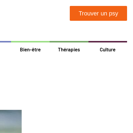
Trouver un psy
Bien-être
Thérapies
Culture