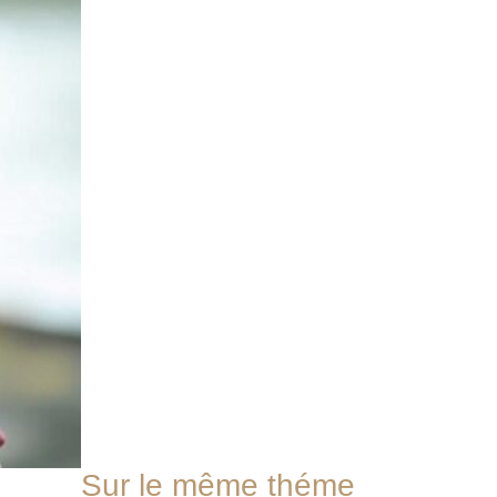
Sur le même théme