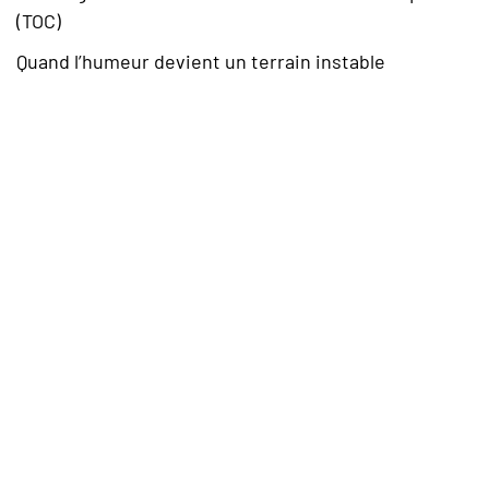
(TOC)
Quand l’humeur devient un terrain instable