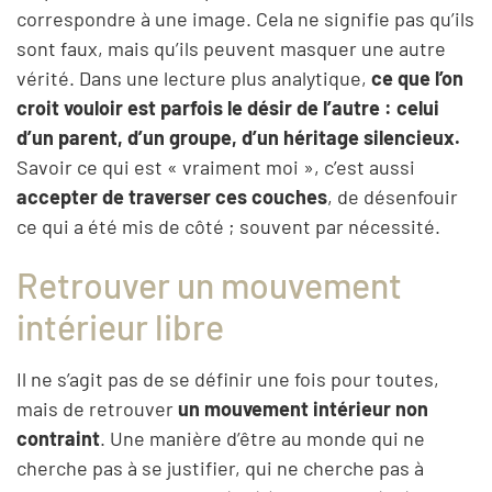
correspondre à une image. Cela ne signifie pas qu’ils
sont faux, mais qu’ils peuvent masquer une autre
vérité. Dans une lecture plus analytique,
ce que l’on
croit vouloir est parfois le désir de l’autre : celui
d’un parent, d’un groupe, d’un héritage silencieux.
Savoir ce qui est « vraiment moi », c’est aussi
accepter de traverser ces couches
, de désenfouir
ce qui a été mis de côté ; souvent par nécessité.
Retrouver un mouvement
intérieur libre
Il ne s’agit pas de se définir une fois pour toutes,
mais de retrouver
un mouvement intérieur non
contraint
. Une manière d’être au monde qui ne
cherche pas à se justifier, qui ne cherche pas à