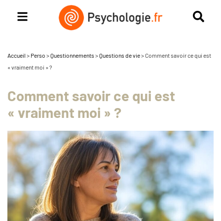
Accueil
>
Perso
>
Questionnements
>
Questions de vie
>
Comment savoir ce qui est
« vraiment moi » ?
Comment savoir ce qui est
« vraiment moi » ?