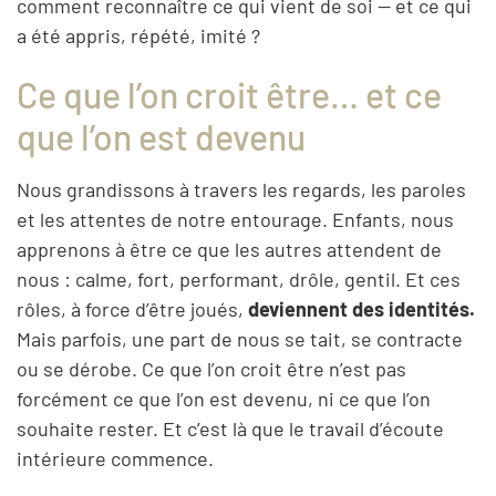
comment reconnaître ce qui vient de soi — et ce qui
a été appris, répété, imité ?
Ce que l’on croit être… et ce
que l’on est devenu
Nous grandissons à travers les regards, les paroles
et les attentes de notre entourage. Enfants, nous
apprenons à être ce que les autres attendent de
nous : calme, fort, performant, drôle, gentil. Et ces
rôles, à force d’être joués,
deviennent des identités.
Mais parfois, une part de nous se tait, se contracte
ou se dérobe. Ce que l’on croit être n’est pas
forcément ce que l’on est devenu, ni ce que l’on
souhaite rester. Et c’est là que le travail d’écoute
intérieure commence.