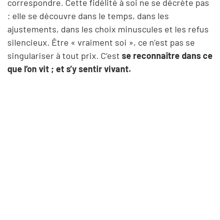
correspondre. Cette fidélité à soi ne se décrète pas
: elle se découvre dans le temps, dans les
ajustements, dans les choix minuscules et les refus
silencieux. Être « vraiment soi », ce n’est pas se
singulariser à tout prix. C’est
se reconnaître dans ce
que l’on vit ; et s’y sentir vivant.