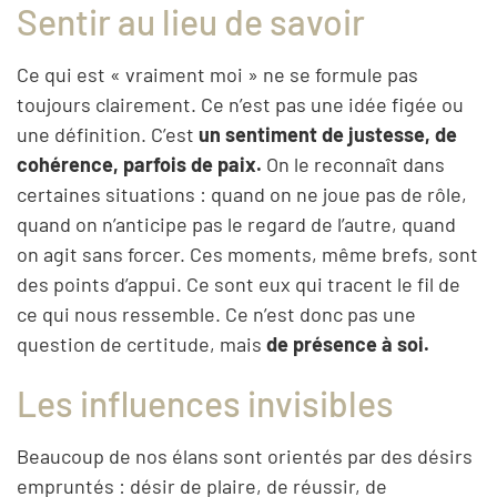
Sentir au lieu de savoir
Ce qui est « vraiment moi » ne se formule pas
toujours clairement. Ce n’est pas une idée figée ou
une définition. C’est
un sentiment de justesse, de
cohérence, parfois de paix.
On le reconnaît dans
certaines situations : quand on ne joue pas de rôle,
quand on n’anticipe pas le regard de l’autre, quand
on agit sans forcer. Ces moments, même brefs, sont
des points d’appui. Ce sont eux qui tracent le fil de
ce qui nous ressemble. Ce n’est donc pas une
question de certitude, mais
de présence à soi.
Les influences invisibles
Beaucoup de nos élans sont orientés par des désirs
empruntés : désir de plaire, de réussir, de