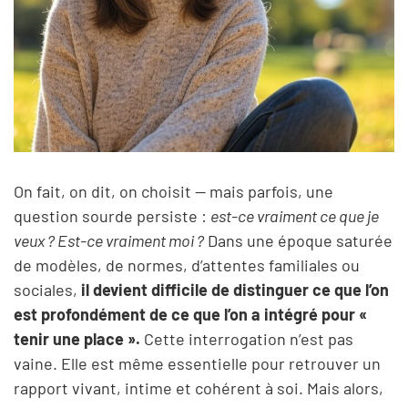
On fait, on dit, on choisit — mais parfois, une
question sourde persiste :
est-ce vraiment ce que je
veux ? Est-ce vraiment moi ?
Dans une époque saturée
de modèles, de normes, d’attentes familiales ou
sociales,
il devient difficile de distinguer ce que l’on
est profondément de ce que l’on a intégré pour «
tenir une place ».
Cette interrogation n’est pas
vaine. Elle est même essentielle pour retrouver un
rapport vivant, intime et cohérent à soi. Mais alors,