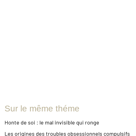
Sur le même théme
Honte de soi : le mal invisible qui ronge
Les origines des troubles obsessionnels compulsifs