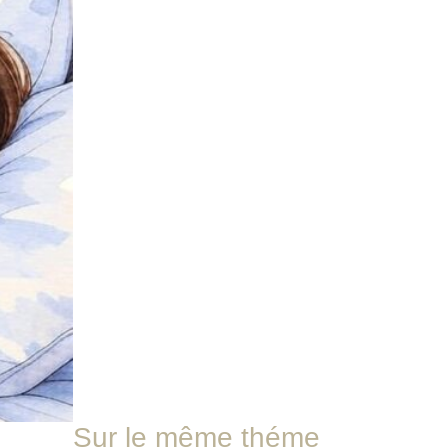
Sur le même théme