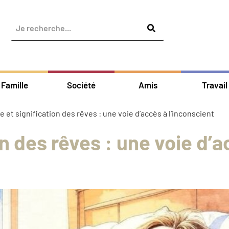
Famille
Société
Amis
Travail
et signification des rêves : une voie d’accès à l’inconscient
n des rêves : une voie d’