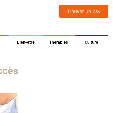
Trouver un psy
Bien-être
Thérapies
Culture
accès