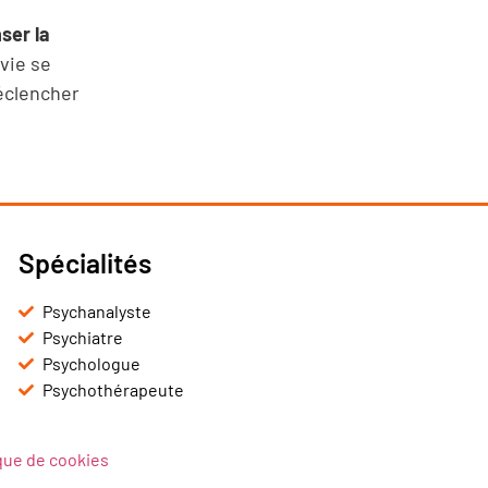
ser la
vie se
déclencher
Spécialités
Psychanalyste
Psychiatre
Psychologue
Psychothérapeute
ique de cookies