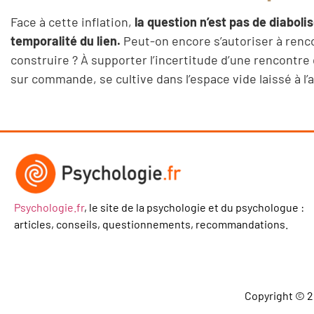
Face à cette inflation,
la question n’est pas de diaboli
temporalité du lien.
Peut-on encore s’autoriser à renco
construire ? À supporter l’incertitude d’une rencontre 
sur commande, se cultive dans l’espace vide laissé à l’
Psychologie.fr
, le site de la psychologie et du psychologue :
articles, conseils, questionnements, recommandations.
Copyright © 2