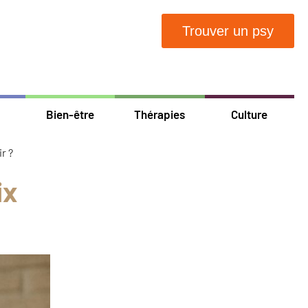
Trouver un psy
Bien-être
Thérapies
Culture
r ?
ix