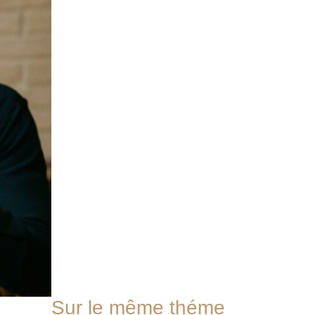
Sur le même théme