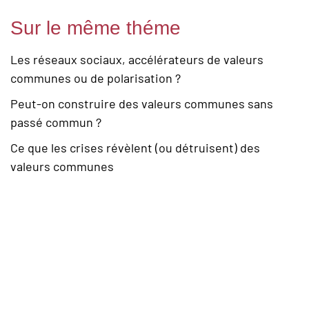
Sur le même théme
Les réseaux sociaux, accélérateurs de valeurs
communes ou de polarisation ?
Peut-on construire des valeurs communes sans
passé commun ?
Ce que les crises révèlent (ou détruisent) des
valeurs communes