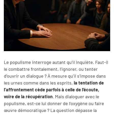
Le populisme interroge autant qu’il inquiète. Faut-il
le combattre frontalement, l’ignorer, ou tenter
d’ouvrir un dialogue ? À mesure qu’il s’impose dans
les urnes comme dans les esprits,
la tentation de
l’affrontement cède parfois à celle de l’écoute,
voire de la récupération
. Mais dialoguer avec le
populisme, est-ce lui donner de l’oxygène ou faire
œuvre démocratique ? La question dépasse la