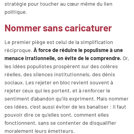
stratégie pour toucher au cœur même du lien
politique.
Nommer sans caricaturer
Le premier piège est celui de la simplification
réciproque.
À force de réduire le populisme à une
menace irrationnelle, on évite de le comprendre.
Or,
les idées populistes prospèrent sur des colères
réelles, des silences institutionnels, des dénis
sociaux. Les rejeter en bloc revient souvent à
rejeter ceux qui les portent, et à renforcer le
sentiment d’abandon qu’ils expriment. Mais nommer
ces idées, c’est aussi éviter de les banaliser : il faut
pouvoir dire ce qu’elles sont, comment elles
fonctionnent, sans se contenter de disqualifier
moralement leurs émetteurs.