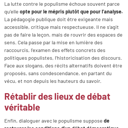
La lutte contre le populisme échoue souvent parce
qu’elle
opte pour le mépris plutôt que pour l’analyse.
La pédagogie publique doit être exigeante mais
accessible, critique mais respectueuse. Il ne s’agit
pas de faire la leçon, mais de rouvrir des espaces de
sens. Cela passe par la mise en lumière des
raccourcis, l’examen des effets concrets des
politiques populistes, l’historicisation des discours.
Face aux slogans, des récits alternatifs doivent être
proposés, sans condescendance, en partant du
vécu, et non depuis les hauteurs du savoir.
Rétablir des lieux de débat
véritable
Enfin, dialoguer avec le populisme suppose
de