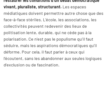
restaurer les conditions d’un débat démocratique
vivant, pluraliste, structurant.
Les espaces
médiatiques doivent permettre autre chose que des
face-à-face stériles. L’école, les associations, les
collectivités peuvent redevenir des lieux de
politisation lente, durable, qui ne cède pas à la
polarisation. Ce n’est pas le populisme qu’il faut
séduire, mais les aspirations démocratiques qu’il
déforme. Pour cela, il faut parler à ceux qui
l’écoutent, sans les abandonner aux seules logiques
d’exclusion ou de fascination.