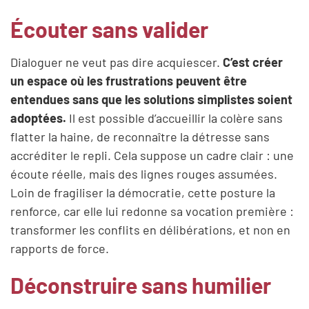
Écouter sans valider
Dialoguer ne veut pas dire acquiescer.
C’est créer
un espace où les frustrations peuvent être
entendues sans que les solutions simplistes soient
adoptées.
Il est possible d’accueillir la colère sans
flatter la haine, de reconnaître la détresse sans
accréditer le repli. Cela suppose un cadre clair : une
écoute réelle, mais des lignes rouges assumées.
Loin de fragiliser la démocratie, cette posture la
renforce, car elle lui redonne sa vocation première :
transformer les conflits en délibérations, et non en
rapports de force.
Déconstruire sans humilier