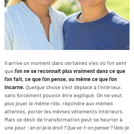
Il arrive un moment dans certaines vies où l’on sent
que
l’on ne se reconnaît plus vraiment dans ce que
l’on fait, ce que l’on pense, ou même ce que l’on
incarne.
Quelque chose s’est déplacé à l’intérieur,
sans forcément pouvoir être expliqué. On ne veut
plus jouer le même rôle, répondre aux mêmes
attentes, porter les mêmes vêtements intérieurs.
Mais ce désir de transformation peut se heurter à
une peur :
en ai-je le droit ? Que va-t-on penser ? Vais-je