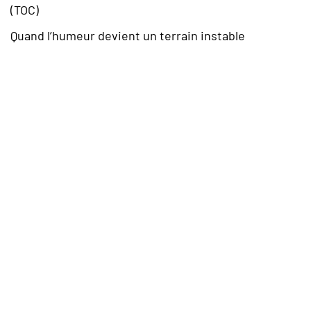
(TOC)
Quand l’humeur devient un terrain instable