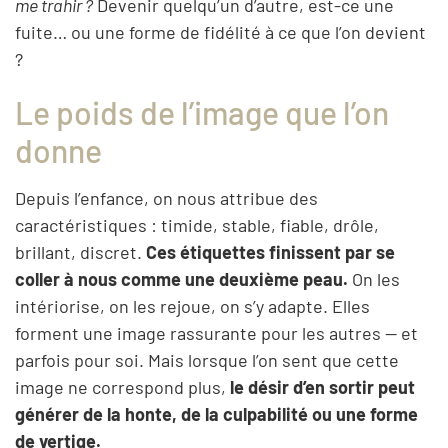
me trahir ?
Devenir quelqu’un d’autre, est-ce une
fuite… ou une forme de fidélité à ce que l’on devient
?
Le poids de l’image que l’on
donne
Depuis l’enfance, on nous attribue des
caractéristiques : timide, stable, fiable, drôle,
brillant, discret.
Ces étiquettes finissent par se
coller à nous comme une deuxième peau.
On les
intériorise, on les rejoue, on s’y adapte. Elles
forment une image rassurante pour les autres — et
parfois pour soi. Mais lorsque l’on sent que cette
image ne correspond plus,
le désir d’en sortir peut
générer de la honte, de la culpabilité ou une forme
de vertige.