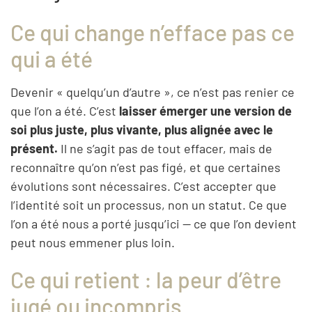
Ce qui change n’efface pas ce
qui a été
Devenir « quelqu’un d’autre », ce n’est pas renier ce
que l’on a été. C’est
laisser émerger une version de
soi plus juste, plus vivante, plus alignée avec le
présent.
Il ne s’agit pas de tout effacer, mais de
reconnaître qu’on n’est pas figé, et que certaines
évolutions sont nécessaires. C’est accepter que
l’identité soit un processus, non un statut. Ce que
l’on a été nous a porté jusqu’ici — ce que l’on devient
peut nous emmener plus loin.
Ce qui retient : la peur d’être
jugé ou incompris