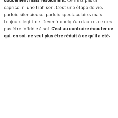
caprice, ni une trahison. C’est une étape de vie,
parfois silencieuse, parfois spectaculaire, mais
toujours légitime. Devenir quelqu’un d’autre, ce n’est
pas être infidèle à soi.
C’est au contraire écouter ce
qui, en soi, ne veut plus être réduit à ce qu’il a été.