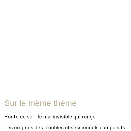
Sur le même théme
Honte de soi : le mal invisible qui ronge
Les origines des troubles obsessionnels compulsifs