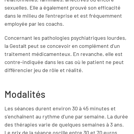
sexuelles. Elle a également prouvé son efficacité
dans le milieu de l’entreprise et est fréquemment
employée par les coachs.
Concernant les pathologies psychiatriques lourdes,
la Gestalt peut se concevoir en complément d’un
traitement médicamenteux. En revanche, elle est
contre-indiquée dans les cas où le patient ne peut
différencier jeu de rôle et réalité.
Modalités
Les séances durent environ 30 à 45 minutes et
s’enchaînent au rythme d’une par semaine. La durée
des thérapies varie de quelques semaines à 3 ans.
Le prix de la séance oscille entre 30 et 70 euros.