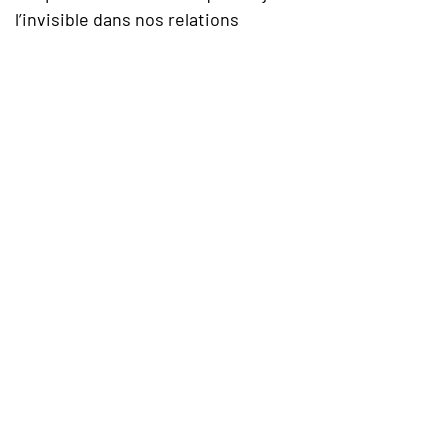
l’invisible dans nos relations