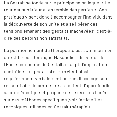
La Gestalt se fonde sur le principe selon lequel « Le
tout est supérieur à l’ensemble des parties ». Ses
pratiques visent donc à accompagner l’individu dans
la découverte de son unité et à se libérer des
tensions émanant des ‘gestalts inachevées’, c'est-à-
dire des besoins non satisfaits.
Le positionnement du thérapeute est actif mais non
directif. Pour Gonzague Masquelier, directeur de
l’Ecole parisienne de Gestalt, il s’agit d’implication
contrôlée. Le gestaltiste intervient ainsi
régulièrement verbalement ou non, il partage son
ressenti afin de permettre au patient d’approfondir
sa problématique et propose des exercices basés
sur des méthodes spécifiques (voir l’article ‘Les
techniques utilisées en Gestalt thérapie’).