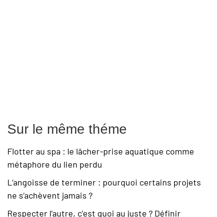
Sur le même théme
Flotter au spa : le lâcher-prise aquatique comme
métaphore du lien perdu
L’angoisse de terminer : pourquoi certains projets
ne s’achèvent jamais ?
Respecter l’autre, c’est quoi au juste ? Définir