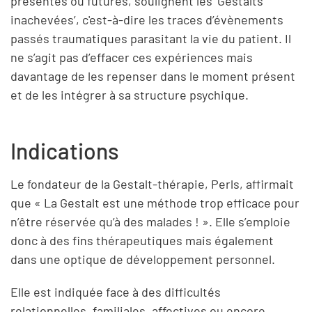
présentes ou futures, soulignent les ‘Gestalts
inachevées’, c'est-à-dire les traces d’évènements
passés traumatiques parasitant la vie du patient. Il
ne s’agit pas d’effacer ces expériences mais
davantage de les repenser dans le moment présent
et de les intégrer à sa structure psychique.
Indications
Le fondateur de la Gestalt-thérapie, Perls, affirmait
que « La Gestalt est une méthode trop efficace pour
n’être réservée qu’à des malades ! ». Elle s’emploie
donc à des fins thérapeutiques mais également
dans une optique de développement personnel.
Elle est indiquée face à des difficultés
relationnelles, familiales, affectives ou encore