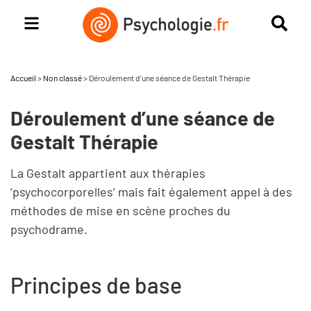
Accueil
>
Non classé
>
Déroulement d’une séance de Gestalt Thérapie
Déroulement d’une séance de
Gestalt Thérapie
La Gestalt appartient aux thérapies
‘psychocorporelles’ mais fait également appel à des
méthodes de mise en scène proches du
psychodrame.
Principes de base