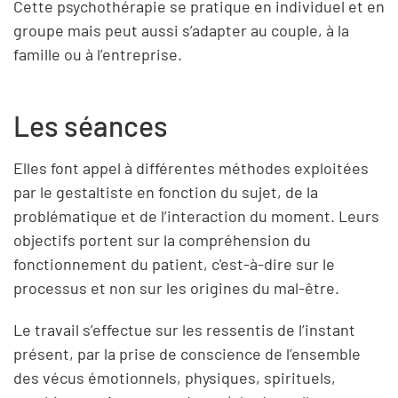
Cette psychothérapie se pratique en individuel et en
groupe mais peut aussi s’adapter au couple, à la
famille ou à l’entreprise.
Les séances
Elles font appel à différentes méthodes exploitées
par le gestaltiste en fonction du sujet, de la
problématique et de l’interaction du moment. Leurs
objectifs portent sur la compréhension du
fonctionnement du patient, c'est-à-dire sur le
processus et non sur les origines du mal-être.
Le travail s’effectue sur les ressentis de l’instant
présent, par la prise de conscience de l’ensemble
des vécus émotionnels, physiques, spirituels,