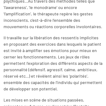
psychiques…Au travers des méthodes telles que
‘l’awareness’, ‘le monodrame’ ou encore
‘l’amplification’, le thérapeute repère les gestes
inconscients, c'est-à-dire l’ensemble des
mouvements ou réactions corporelles involontaires.
Il travaille sur la libération des ressentis implicites
en proposant des exercices dans lesquels le patient
est invité à amplifier ses émotions pour mieux en
cerner les fonctionnements. Les jeux de rôles
permettent l’exploration des différents aspects de la
personnalité (défensif, agressif, calme, ambitieux,
réservé etc…) et révèlent ainsi les ‘polarités’,
ensemble des capacités de l’individu qui permettent
de développer son potentiel.
Les mises en scène de situations passées,