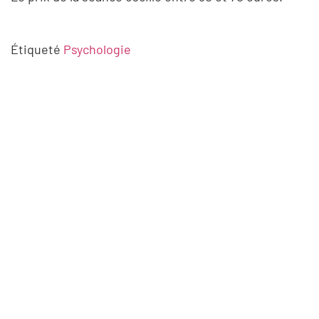
Étiqueté
Psychologie