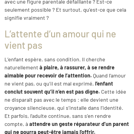
avec une figure parentale défaillante ? Est-ce
seulement possible ? Et surtout, qu’est-ce que cela
signifie vraiment ?
L’attente d’un amour qui ne
vient pas
L’enfant espère, sans condition. Il cherche
naturellement
à plaire, à rassurer, à se rendre
aimable pour recevoir de l’attention.
Quand l’amour
ne vient pas, ou qu’il est mal exprimé,
l’enfant
conclut souvent qu’il n’en est pas digne.
Cette idée
ne disparaît pas avec le temps : elle devient une
croyance silencieuse, qui s’installe dans l’identité.
Et parfois, l’adulte continue, sans s’en rendre
compte, à
attendre un geste réparateur d’un parent
qui ne pourra peut-être jamais l’offrir.