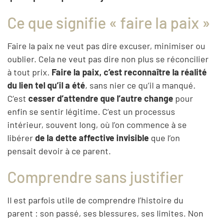
Ce que signifie « faire la paix »
Faire la paix ne veut pas dire excuser, minimiser ou
oublier. Cela ne veut pas dire non plus se réconcilier
à tout prix.
Faire la paix, c’est reconnaître la réalité
du lien tel qu’il a été
, sans nier ce qu’il a manqué.
C’est
cesser d’attendre que l’autre change
pour
enfin se sentir légitime. C’est un processus
intérieur, souvent long, où l’on commence à se
libérer
de la dette affective invisible
que l’on
pensait devoir à ce parent.
Comprendre sans justifier
Il est parfois utile de comprendre l’histoire du
parent : son passé, ses blessures, ses limites. Non