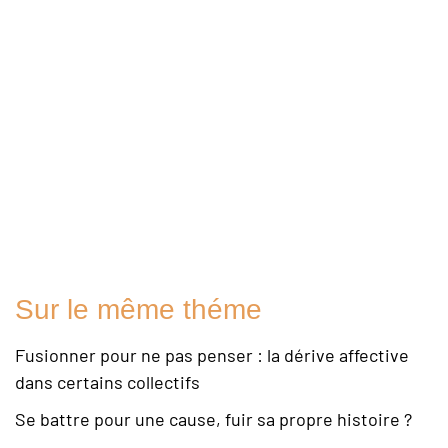
Sur le même théme
Fusionner pour ne pas penser : la dérive affective
dans certains collectifs
Se battre pour une cause, fuir sa propre histoire ?