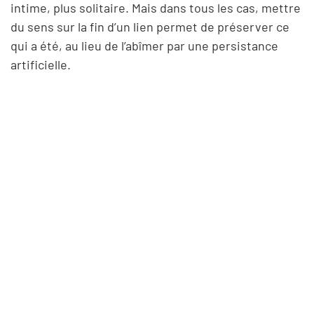
intime, plus solitaire. Mais dans tous les cas, mettre
du sens sur la fin d’un lien permet de préserver ce
qui a été, au lieu de l’abîmer par une persistance
artificielle.