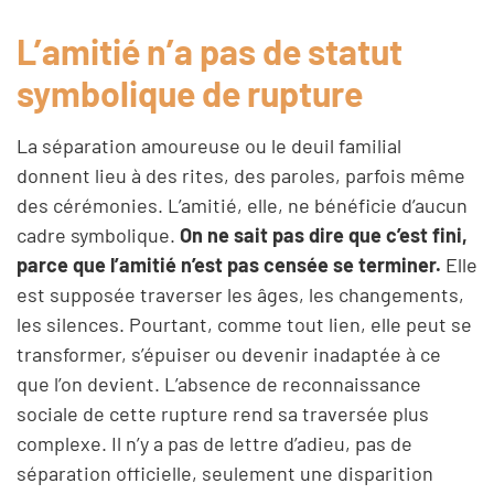
L’amitié n’a pas de statut
symbolique de rupture
La séparation amoureuse ou le deuil familial
donnent lieu à des rites, des paroles, parfois même
des cérémonies. L’amitié, elle, ne bénéficie d’aucun
cadre symbolique.
On ne sait pas dire que c’est fini,
parce que l’amitié n’est pas censée se terminer.
Elle
est supposée traverser les âges, les changements,
les silences. Pourtant, comme tout lien, elle peut se
transformer, s’épuiser ou devenir inadaptée à ce
que l’on devient. L’absence de reconnaissance
sociale de cette rupture rend sa traversée plus
complexe. Il n’y a pas de lettre d’adieu, pas de
séparation officielle, seulement une disparition