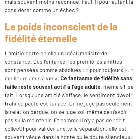
mais souvent moins reconnue. Faut-il pour autant la
considérer comme un échec ?
Le poids inconscient de la
fidélité éternelle
L’amitié porte en elle un idéal implicite de
constance. Dès l’enfance, les premières amitiés
sont pensées comme absolues : « pour toujours », «
meilleurs amis à vie ».
Ce fantasme de fidélité sans
faille reste souvent actif à l’âge adulte
, même s’il se
tait. Lorsqu’une amitié s’efface, le sentiment d’avoir
trahi ce pacte est tenace. On ne juge pas seulement
la relation perdue, on se juge soi-même de n’avoir
pas su la maintenir. Et comme il n’y a pas de récit
collectif pour valider une telle séparation, elle est
souvent vécue dans la honte ou le doute silencieux.