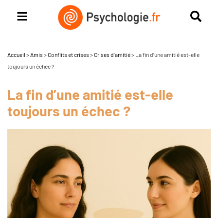
Accueil
>
Amis
>
Conflits et crises
>
Crises d'amitié
>
La fin d’une amitié est-elle
toujours un échec ?
La fin d’une amitié est-elle
toujours un échec ?