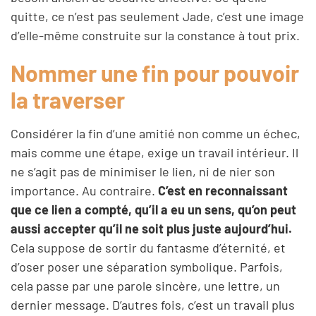
quitte, ce n’est pas seulement Jade, c’est une image
d’elle-même construite sur la constance à tout prix.
Nommer une fin pour pouvoir
la traverser
Considérer la fin d’une amitié non comme un échec,
mais comme une étape, exige un travail intérieur. Il
ne s’agit pas de minimiser le lien, ni de nier son
importance. Au contraire.
C’est en reconnaissant
que ce lien a compté, qu’il a eu un sens, qu’on peut
aussi accepter qu’il ne soit plus juste aujourd’hui.
Cela suppose de sortir du fantasme d’éternité, et
d’oser poser une séparation symbolique. Parfois,
cela passe par une parole sincère, une lettre, un
dernier message. D’autres fois, c’est un travail plus