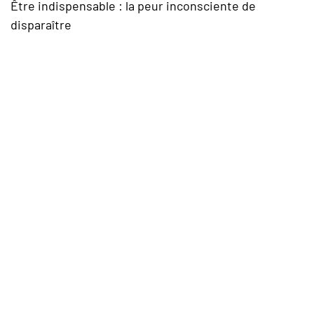
Être indispensable : la peur inconsciente de
disparaître