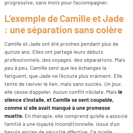
progressive, sans mots pour l’accompagner.
L’exemple de Camille et Jade
: une séparation sans colère
Camille et Jade ont été proches pendant plus de
quinze ans. Elles ont partagé leurs débuts
professionnels, des voyages, des séparations. Mais
peu à peu, Camille sent que les échanges la
fatiguent, que Jade ne l’écoute plus vraiment. Elle
tente de raviver le lien, mais sans succès. Un jour,
elle cesse d’appeler. Aucun conflit n’éclate. Mais
le
silence s’installe, et Camille se sent coupable,
comme si elle avait manqué à une promesse
muette.
En thérapie, elle comprend qu’elle a associé
l’amitié à une loyauté inconditionnelle, issue d’un
besoin ancien de sécurité affective. Ce qu’elle