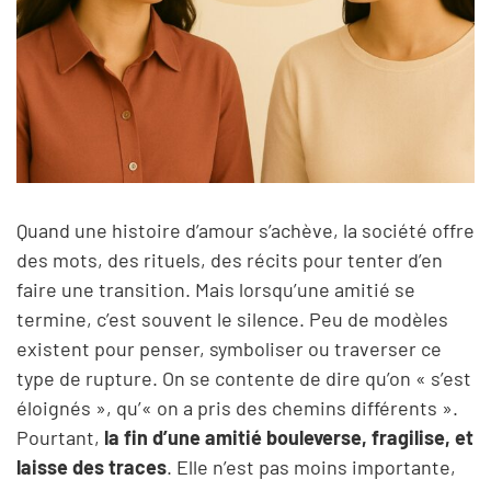
Quand une histoire d’amour s’achève, la société offre
des mots, des rituels, des récits pour tenter d’en
faire une transition. Mais lorsqu’une amitié se
termine, c’est souvent le silence. Peu de modèles
existent pour penser, symboliser ou traverser ce
type de rupture. On se contente de dire qu’on « s’est
éloignés », qu’« on a pris des chemins différents ».
Pourtant,
la fin d’une amitié bouleverse, fragilise, et
laisse des traces
. Elle n’est pas moins importante,