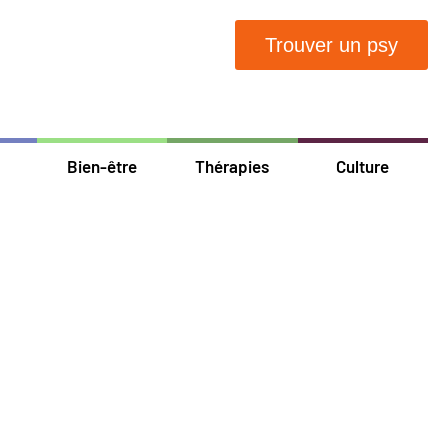
Trouver un psy
Bien-être
Thérapies
Culture