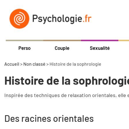
Perso
Couple
Sexualité
Accueil
>
Non classé
>
Histoire de la sophrologie
Histoire de la sophrologi
Inspirée des techniques de relaxation orientales, elle 
Des racines orientales