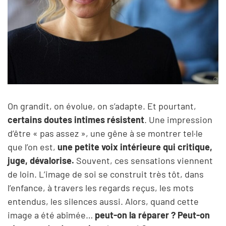
On grandit, on évolue, on s’adapte. Et pourtant,
certains doutes intimes résistent
. Une impression
d’être « pas assez », une gêne à se montrer tel·le
que l’on est,
une petite voix intérieure qui critique,
juge, dévalorise.
Souvent, ces sensations viennent
de loin. L’image de soi se construit très tôt, dans
l’enfance, à travers les regards reçus, les mots
entendus, les silences aussi. Alors, quand cette
image a été abîmée…
peut-on la réparer ? Peut-on