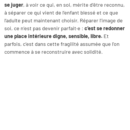
se juger
, à voir ce qui, en soi, mérite d’être reconnu,
à séparer ce qui vient de l’enfant blessé et ce que
l’adulte peut maintenant choisir. Réparer l’image de
soi, ce n’est pas devenir parfait·e :
c’est se redonner
une place intérieure digne, sensible, libre.
Et
parfois, c’est dans cette fragilité assumée que l’on
commence à se reconstruire avec solidité.