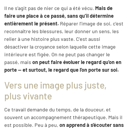
Il ne s’agit pas de nier ce qui a été vécu.
Mais de
faire une place à ce passé, sans qu’il détermine
entièrement le présent.
Réparer l’image de soi, c’est
reconnaître les blessures, leur donner un sens, les
relier à une histoire plus vaste. C’est aussi
désactiver la croyance selon laquelle cette image
intérieure est figée. On ne peut pas changer le
passé, mais
on peut faire évoluer le regard qu’on en
porte — et surtout, le regard que l’on porte sur soi.
Vers une image plus juste,
plus vivante
Ce travail demande du temps, de la douceur, et
souvent un accompagnement thérapeutique. Mais il
est possible. Peu à peu,
on apprend à s’écouter sans