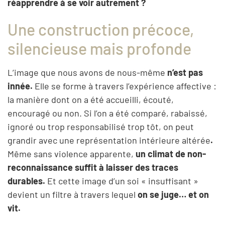
réapprendre à se voir autrement ?
Une construction précoce,
silencieuse mais profonde
L’image que nous avons de nous-même
n’est pas
innée.
Elle se forme à travers l’expérience affective :
la manière dont on a été accueilli, écouté,
encouragé ou non. Si l’on a été comparé, rabaissé,
ignoré ou trop responsabilisé trop tôt, on peut
grandir avec une représentation intérieure altérée
.
Même sans violence apparente,
un climat de non-
reconnaissance suffit à laisser des traces
durables.
Et cette image d’un soi « insuffisant »
devient un filtre à travers lequel
on se juge… et on
vit.