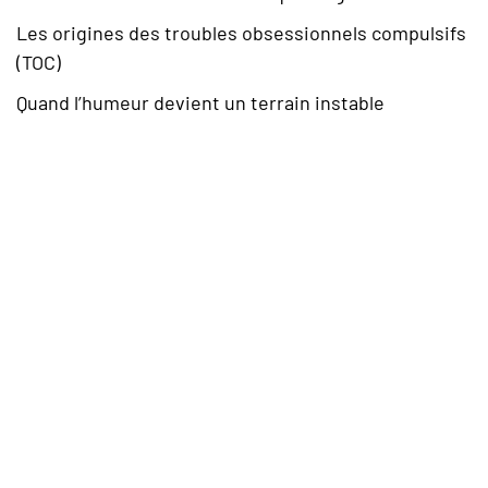
Les origines des troubles obsessionnels compulsifs
(TOC)
Quand l’humeur devient un terrain instable