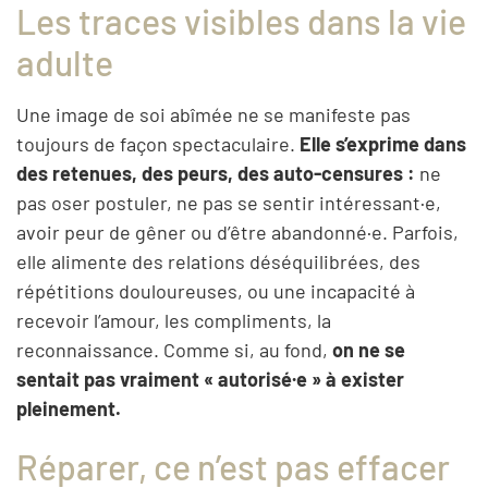
Les traces visibles dans la vie
adulte
Une image de soi abîmée ne se manifeste pas
toujours de façon spectaculaire.
Elle s’exprime dans
des retenues, des peurs, des auto-censures :
ne
pas oser postuler, ne pas se sentir intéressant·e,
avoir peur de gêner ou d’être abandonné·e. Parfois,
elle alimente des relations déséquilibrées, des
répétitions douloureuses, ou une incapacité à
recevoir l’amour, les compliments, la
reconnaissance. Comme si, au fond,
on ne se
sentait pas vraiment « autorisé·e » à exister
pleinement.
Réparer, ce n’est pas effacer