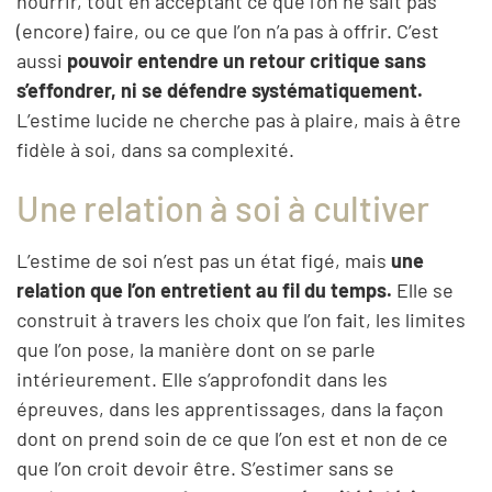
nourrir, tout en acceptant ce que l’on ne sait pas
(encore) faire, ou ce que l’on n’a pas à offrir. C’est
aussi
pouvoir entendre un retour critique sans
s’effondrer, ni se défendre systématiquement.
L’estime lucide ne cherche pas à plaire, mais à être
fidèle à soi, dans sa complexité.
Une relation à soi à cultiver
L’estime de soi n’est pas un état figé, mais
une
relation que l’on entretient au fil du temps.
Elle se
construit à travers les choix que l’on fait, les limites
que l’on pose, la manière dont on se parle
intérieurement. Elle s’approfondit dans les
épreuves, dans les apprentissages, dans la façon
dont on prend soin de ce que l’on est et non de ce
que l’on croit devoir être. S’estimer sans se