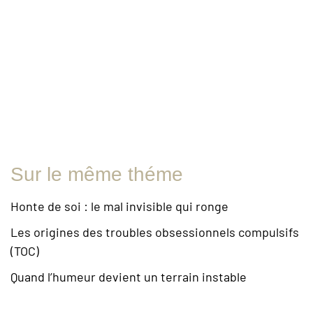
Sur le même théme
Honte de soi : le mal invisible qui ronge
Les origines des troubles obsessionnels compulsifs
(TOC)
Quand l’humeur devient un terrain instable