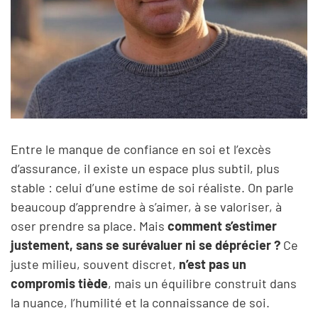
Entre le manque de confiance en soi et l’excès
d’assurance, il existe un espace plus subtil, plus
stable : celui d’une estime de soi réaliste. On parle
beaucoup d’apprendre à s’aimer, à se valoriser, à
oser prendre sa place. Mais
comment s’estimer
justement, sans se surévaluer ni se déprécier ?
Ce
juste milieu, souvent discret,
n’est pas un
compromis tiède
, mais un équilibre construit dans
la nuance, l’humilité et la connaissance de soi.