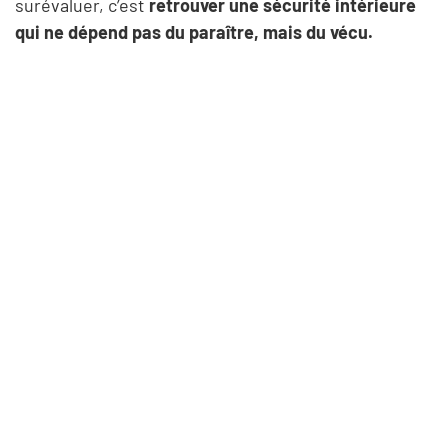
surévaluer, c’est
retrouver une sécurité intérieure
qui ne dépend pas du paraître, mais du vécu.