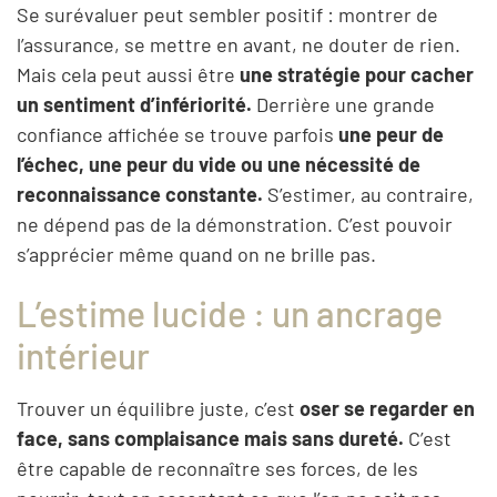
Se surévaluer peut sembler positif : montrer de
l’assurance, se mettre en avant, ne douter de rien.
Mais cela peut aussi être
une stratégie pour cacher
un sentiment d’infériorité.
Derrière une grande
confiance affichée se trouve parfois
une peur de
l’échec, une peur du vide ou une nécessité de
reconnaissance constante.
S’estimer, au contraire,
ne dépend pas de la démonstration. C’est pouvoir
s’apprécier même quand on ne brille pas.
L’estime lucide : un ancrage
intérieur
Trouver un équilibre juste, c’est
oser se regarder en
face, sans complaisance mais sans dureté.
C’est
être capable de reconnaître ses forces, de les