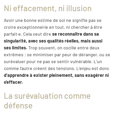
Ni effacement, ni illusion
Avoir une bonne estime de soi ne signifie pas se
croire exceptionnel·le en tout, ni chercher à être
parfait·e. Cela veut dire
se reconnaître dans sa
singularité, avec ses qualités réelles, mais aussi
ses limites.
Trop souvent, on oscille entre deux
extrêmes : se minimiser par peur de déranger, ou se
surévaluer pour ne pas se sentir vulnérable. L’un
comme l’autre créent des tensions. L’enjeu est donc
d’apprendre à exister pleinement, sans exagérer ni
s’effacer.
La surévaluation comme
défense