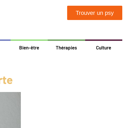
Trouver un psy
Bien-être
Thérapies
Culture
rte