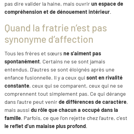
pas dire valider la haine, mais ouvrir
un espace de
compréhension et de dénouement intérieur
.
Quand la fratrie n’est pas
synonyme d’affection
Tous les frères et sœurs
ne s’aiment pas
spontanément
. Certains ne se sont jamais
entendus. D’autres se sont éloignés après une
enfance fusionnelle. Il y a ceux qui
sont en rivalité
constante
, ceux qui se comparent, ceux qui ne se
comprennent tout simplement pas. Ce qui dérange
dans l’autre peut venir
de différences de caractère
,
mais aussi
du rôle que chacun a occupé dans la
famille
. Parfois, ce que l’on rejette chez l’autre, c’est
le reflet d’un malaise plus profond
.