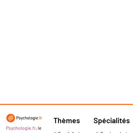
Thèmes
Spécialités
Psychologie.fr
, le