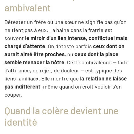
ambivalent
Détester un frère ou une sœur ne signifie pas qu’on
ne tient pas à eux. La haine dans la fratrie est
souvent
le miroir d’un lien intense, conflictuel mais
chargé d’attente
. On déteste parfois
ceux dont on
aurait aimé être proches
, ou
ceux dont la place
semble menacer la nôtre
. Cette ambivalence — faite
d’attirance, de rejet, de douleur — est typique des
liens familiaux. Elle montre que
la relation ne laisse
pas indifférent
, même quand on croit vouloir s’en
couper.
Quand la colère devient une
identité