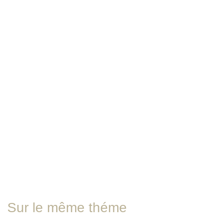
Sur le même théme