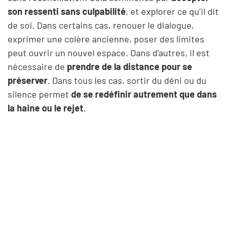
son ressenti sans culpabilité
, et explorer ce qu’il dit
de soi. Dans certains cas, renouer le dialogue,
exprimer une colère ancienne, poser des limites
peut ouvrir un nouvel espace. Dans d’autres, il est
nécessaire de
prendre de la distance pour se
préserver
. Dans tous les cas, sortir du déni ou du
silence permet
de se redéfinir autrement que dans
la haine ou le rejet
.