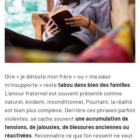
Dire « je déteste mon frère » ou « ma sœur
m’insupporte » reste
tabou dans bien des familles
.
L’amour fraternel est souvent présenté comme
naturel, évident, inconditionnel. Pourtant, la réalité
est bien plus complexe. Derrière ces phrases parfois
violentes, se cache souvent
une accumulation de
tensions, de jalousies, de blessures anciennes ou
réactivées
. Reconnaître ce que l’on ressent ne veut