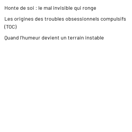
Honte de soi : le mal invisible qui ronge
Les origines des troubles obsessionnels compulsifs
(TOC)
Quand l’humeur devient un terrain instable