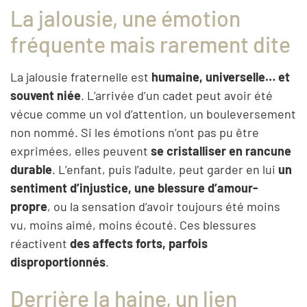
La jalousie, une émotion
fréquente mais rarement dite
La jalousie fraternelle est
humaine, universelle… et
souvent niée
. L’arrivée d’un cadet peut avoir été
vécue comme un vol d’attention, un bouleversement
non nommé. Si les émotions n’ont pas pu être
exprimées, elles peuvent
se cristalliser en rancune
durable
. L’enfant, puis l’adulte, peut garder en lui
un
sentiment d’injustice, une blessure d’amour-
propre
, ou la sensation d’avoir toujours été moins
vu, moins aimé, moins écouté. Ces blessures
réactivent
des affects forts, parfois
disproportionnés
.
Derrière la haine, un lien