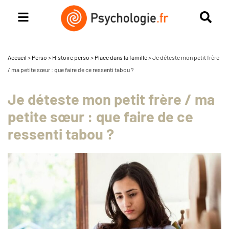
Accueil
>
Perso
>
Histoire perso
>
Place dans la famille
>
Je déteste mon petit frère
/ ma petite sœur : que faire de ce ressenti tabou ?
Je déteste mon petit frère / ma
petite sœur : que faire de ce
ressenti tabou ?