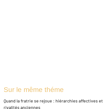
Sur le même théme
Quand la fratrie se rejoue : hiérarchies affectives et
rivalités anciennes