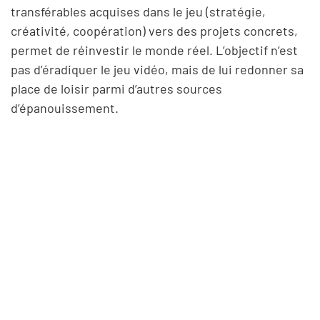
transférables acquises dans le jeu (stratégie,
créativité, coopération) vers des projets concrets,
permet de réinvestir le monde réel. L’objectif n’est
pas d’éradiquer le jeu vidéo, mais de lui redonner sa
place de loisir parmi d’autres sources
d’épanouissement.