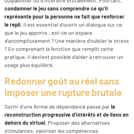
culpabiliser ou d’interdire brutalement. Pourtant,
condamner le jeu sans comprendre ce qu’il
représente pour la personne ne fait que renforcer
le repli
. Il est essentiel d’ouvrir un dialogue sur ce
que le jeu apporte : est-ce un espace
d’accomplissement ? Une manière d’oublier le stress
? En comprenant la fonction que remplit cette
pratique, il devient possible d’aider à retrouver un
usage plus équilibré.
Redonner goût au réel sans
imposer une rupture brutale
Sortir d’une forme de dépendance passe par
la
reconstruction progressive d’intérêts et de liens en
dehors du virtuel
. Proposer des alternatives
stimulantes, valoriser les compétences