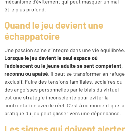
mécanisme d’évitement qui peut masquer un mal-
être plus profond.
Quand le jeu devient une
échappatoire
Une passion saine s’intègre dans une vie équilibrée.
Lorsque le jeu devient le seul espace où
l’adolescent ou le jeune adulte se sent compétent,
reconnu ou apaisé
, il peut se transformer en refuge
exclusif. Fuire des tensions familiales, scolaires ou
des angoisses personnelles par le biais du virtuel
est une stratégie inconsciente pour éviter la
confrontation avec le réel. C’est à ce moment que la
pratique du jeu peut glisser vers une dépendance.
Les signes qui doivent alerter