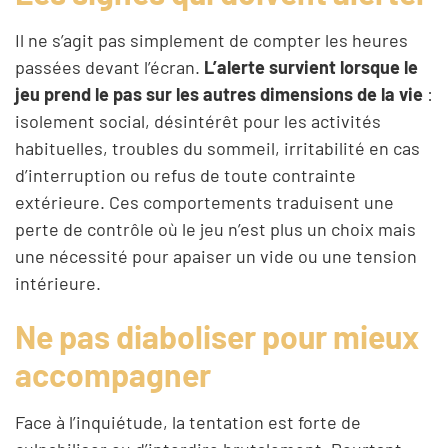
Il ne s’agit pas simplement de compter les heures
passées devant l’écran.
L’alerte survient lorsque le
jeu prend le pas sur les autres dimensions de la vie
:
isolement social, désintérêt pour les activités
habituelles, troubles du sommeil, irritabilité en cas
d’interruption ou refus de toute contrainte
extérieure. Ces comportements traduisent une
perte de contrôle où le jeu n’est plus un choix mais
une nécessité pour apaiser un vide ou une tension
intérieure.
Ne pas diaboliser pour mieux
accompagner
Face à l’inquiétude, la tentation est forte de