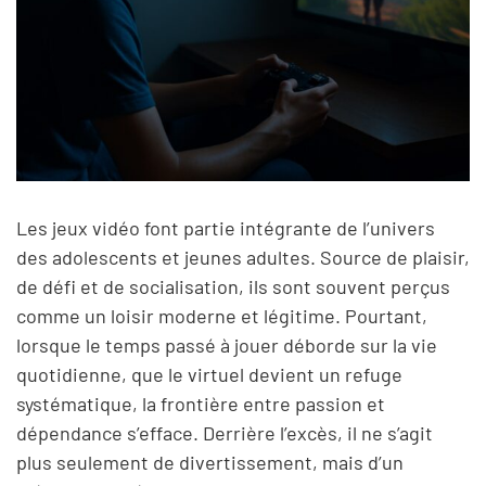
Les jeux vidéo font partie intégrante de l’univers
des adolescents et jeunes adultes. Source de plaisir,
de défi et de socialisation, ils sont souvent perçus
comme un loisir moderne et légitime. Pourtant,
lorsque le temps passé à jouer déborde sur la vie
quotidienne, que le virtuel devient un refuge
systématique, la frontière entre passion et
dépendance s’efface. Derrière l’excès, il ne s’agit
plus seulement de divertissement, mais d’un