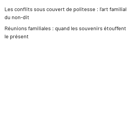
Les conflits sous couvert de politesse : l’art familial
du non-dit
Réunions familiales : quand les souvenirs étouffent
le présent