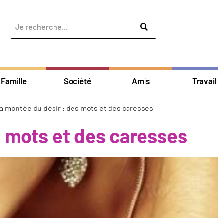
Famille
Société
Amis
Travail
a montée du désir : des mots et des caresses
s mots et des caresses