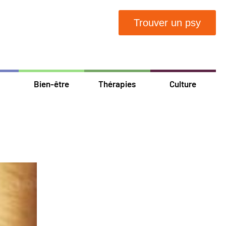
Trouver un psy
Bien-être
Thérapies
Culture