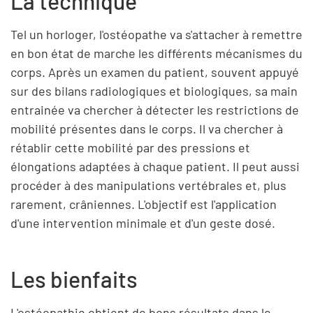
La technique
Tel un horloger, l'ostéopathe va s'attacher à remettre
en bon état de marche les différents mécanismes du
corps. Après un examen du patient, souvent appuyé
sur des bilans radiologiques et biologiques, sa main
entrainée va chercher à détecter les restrictions de
mobilité présentes dans le corps. Il va chercher à
rétablir cette mobilité par des pressions et
élongations adaptées à chaque patient. Il peut aussi
procéder à des manipulations vertébrales et, plus
rarement, crâniennes. L'objectif est l'application
d'une intervention minimale et d'un geste dosé.
Les bienfaits
L'ostéopathie obtient de bons résultats dans le