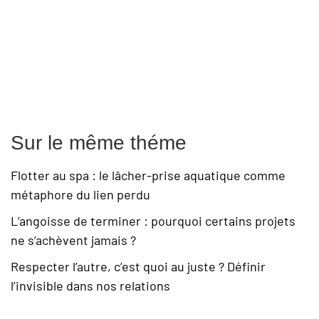
Sur le même théme
Flotter au spa : le lâcher-prise aquatique comme
métaphore du lien perdu
L’angoisse de terminer : pourquoi certains projets
ne s’achèvent jamais ?
Respecter l’autre, c’est quoi au juste ? Définir
l’invisible dans nos relations