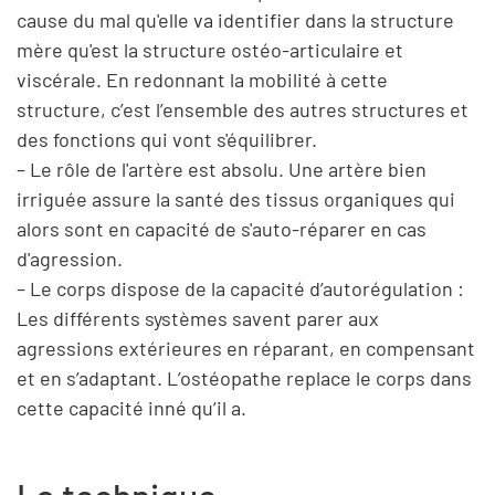
cause du mal qu'elle va identifier dans la structure
mère qu'est la structure ostéo-articulaire et
viscérale. En redonnant la mobilité à cette
structure, c’est l’ensemble des autres structures et
des fonctions qui vont s'équilibrer.
– Le rôle de l'artère est absolu. Une artère bien
irriguée assure la santé des tissus organiques qui
alors sont en capacité de s'auto-réparer en cas
d'agression.
– Le corps dispose de la capacité d’autorégulation :
Les différents systèmes savent parer aux
agressions extérieures en réparant, en compensant
et en s’adaptant. L’ostéopathe replace le corps dans
cette capacité inné qu’il a.