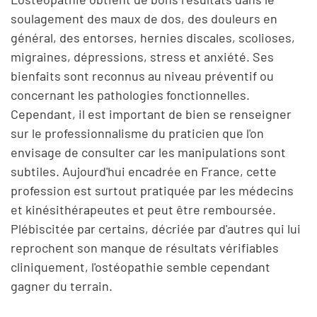
soulagement des maux de dos, des douleurs en
général, des entorses, hernies discales, scolioses,
migraines, dépressions, stress et anxiété. Ses
bienfaits sont reconnus au niveau préventif ou
concernant les pathologies fonctionnelles.
Cependant, il est important de bien se renseigner
sur le professionnalisme du praticien que l'on
envisage de consulter car les manipulations sont
subtiles. Aujourd'hui encadrée en France, cette
profession est surtout pratiquée par les médecins
et kinésithérapeutes et peut être remboursée.
Plébiscitée par certains, décriée par d'autres qui lui
reprochent son manque de résultats vérifiables
cliniquement, l'ostéopathie semble cependant
gagner du terrain.