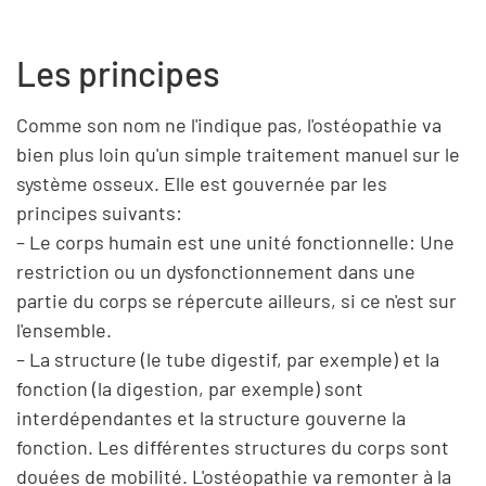
Les principes
Comme son nom ne l'indique pas, l'ostéopathie va
bien plus loin qu'un simple traitement manuel sur le
système osseux. Elle est gouvernée par les
principes suivants:
– Le corps humain est une unité fonctionnelle: Une
restriction ou un dysfonctionnement dans une
partie du corps se répercute ailleurs, si ce n'est sur
l'ensemble.
– La structure (le tube digestif, par exemple) et la
fonction (la digestion, par exemple) sont
interdépendantes et la structure gouverne la
fonction. Les différentes structures du corps sont
douées de mobilité. L'ostéopathie va remonter à la