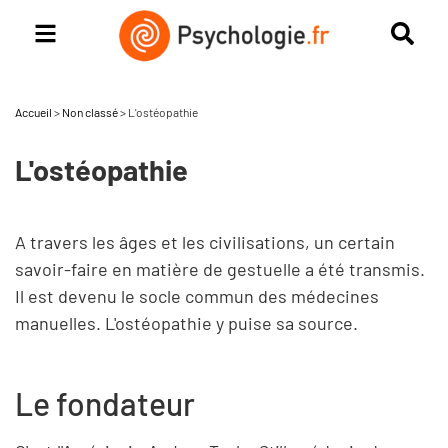
Accueil
>
Non classé
>
L'ostéopathie
L'ostéopathie
A travers les âges et les civilisations, un certain
savoir-faire en matière de gestuelle a été transmis.
Il est devenu le socle commun des médecines
manuelles. L'ostéopathie y puise sa source.
Le fondateur